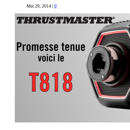
Mai 29, 2014
|
0