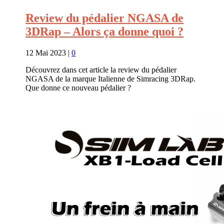
Review du pédalier NGASA de
3DRap – Alors ça donne quoi ?
12 Mai 2023
|
0
Découvrez dans cet article la review du pédalier
NGASA de la marque Italienne de Simracing 3DRap.
Que donne ce nouveau pédalier ?