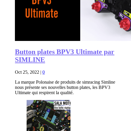
Button plates BPV3 Ultimate par
SIMLINE
Oct 25, 2022
|
0
La marque Polonaise de produits de simracing Simline
nous présente ses nouvelles button plates, les BPV3
Ultimate qui respirent la qualité.