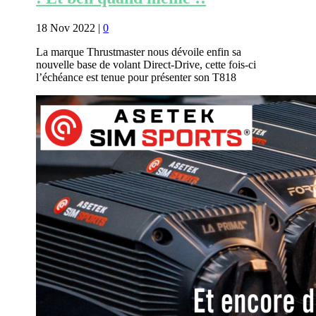
18 Nov 2022
|
0
La marque Thrustmaster nous dévoile enfin sa
nouvelle base de volant Direct-Drive, cette fois-ci
l’échéance est tenue pour présenter son T818