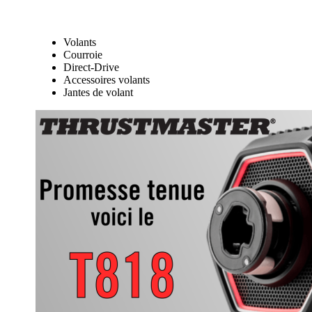
Volants
Courroie
Direct-Drive
Accessoires volants
Jantes de volant