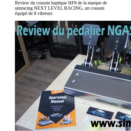
Review du coussin haptique HF8 de la marque de
simracing NEXT LEVEL RACING, un coussin
équipé de 8 vibreurs