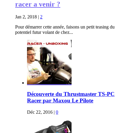
racer a venir ?
Jan 2, 2018
|
2
Pour démarrer cette année, faisons un petit teasing du
potentiel futur volant de chez...
Découverte du Thrustmaster TS-PC
Racer par Maxou Le Pilote
Déc 22, 2016
|
0