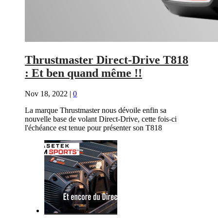
Thrustmaster Direct-Drive T818
: Et ben quand même !!
Nov 18, 2022
|
0
La marque Thrustmaster nous dévoile enfin sa
nouvelle base de volant Direct-Drive, cette fois-ci
l'échéance est tenue pour présenter son T818