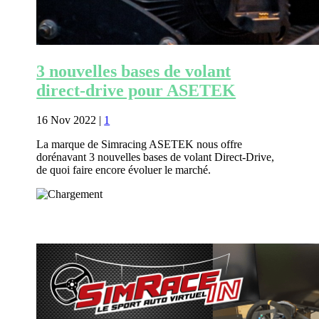
3 nouvelles bases de volant
direct-drive pour ASETEK
16 Nov 2022
|
1
La marque de Simracing ASETEK nous offre
dorénavant 3 nouvelles bases de volant Direct-Drive,
de quoi faire encore évoluer le marché.