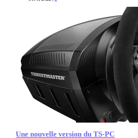
Une nouvelle version du TS-PC