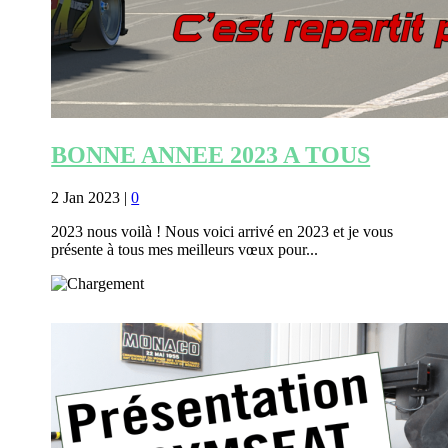
BONNE ANNEE 2023 A TOUS
2 Jan 2023
|
0
2023 nous voilà ! Nous voici arrivé en 2023 et je vous
présente à tous mes meilleurs vœux pour...