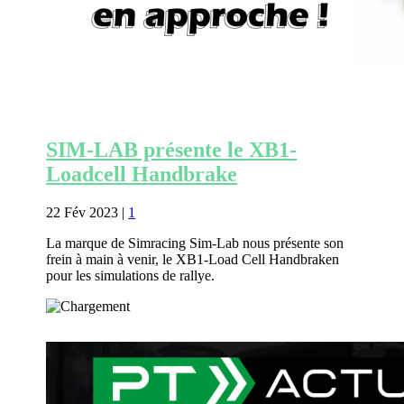
SIM-LAB présente le XB1-
Loadcell Handbrake
22 Fév 2023
|
1
La marque de Simracing Sim-Lab nous présente son
frein à main à venir, le XB1-Load Cell Handbraken
pour les simulations de rallye.