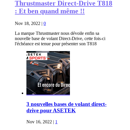
Thrustmaster Direct-Drive T818
: Et ben quand même !!
Nov 18, 2022
|
0
La marque Thrustmaster nous dévoile enfin sa
nouvelle base de volant Direct-Drive, cette fois-ci
l'échéance est tenue pour présenter son T818
3 nouvelles bases de volant direct-
drive pour ASETEK
Nov 16, 2022
|
1