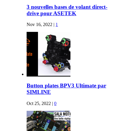
3 nouvelles bases de volant direct-
drive pour ASETEK
Nov 16, 2022
|
1
Button plates BPV3 Ultimate par
SIMLINE
Oct 25, 2022
|
0