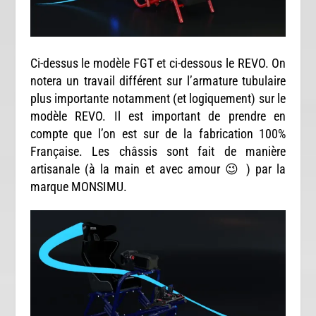
Ci-dessus le modèle FGT et ci-dessous le REVO. On
notera un travail différent sur l’armature tubulaire
plus importante notamment (et logiquement) sur le
modèle REVO. Il est important de prendre en
compte que l’on est sur de la fabrication 100%
Française. Les châssis sont fait de manière
artisanale (à la main et avec amour 😉 ) par la
marque MONSIMU.