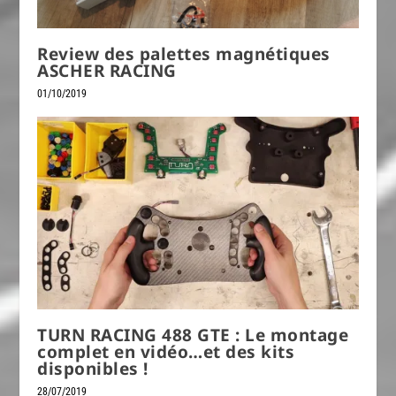
Review des palettes magnétiques
ASCHER RACING
01/10/2019
TURN RACING 488 GTE : Le montage
complet en vidéo…et des kits
disponibles !
28/07/2019