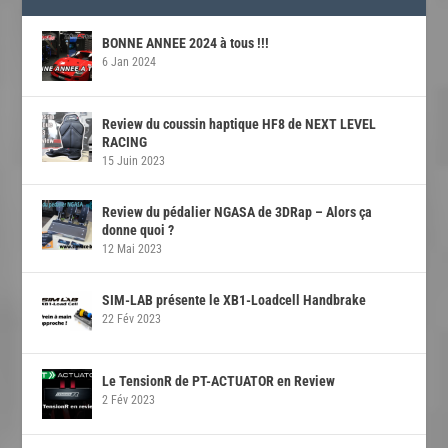
BONNE ANNEE 2024 à tous !!!
6 Jan 2024
Review du coussin haptique HF8 de NEXT LEVEL
RACING
15 Juin 2023
Review du pédalier NGASA de 3DRap – Alors ça
donne quoi ?
12 Mai 2023
SIM-LAB présente le XB1-Loadcell Handbrake
22 Fév 2023
Le TensionR de PT-ACTUATOR en Review
2 Fév 2023