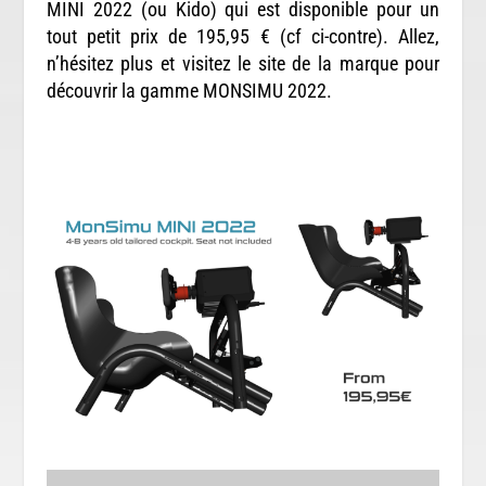
MINI 2022 (ou Kido) qui est disponible pour un
tout petit prix de 195,95 € (cf ci-contre). Allez,
n’hésitez plus et visitez le site de la marque pour
découvrir la gamme MONSIMU 2022.