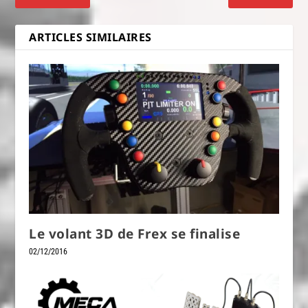
ARTICLES SIMILAIRES
Le volant 3D de Frex se finalise
02/12/2016