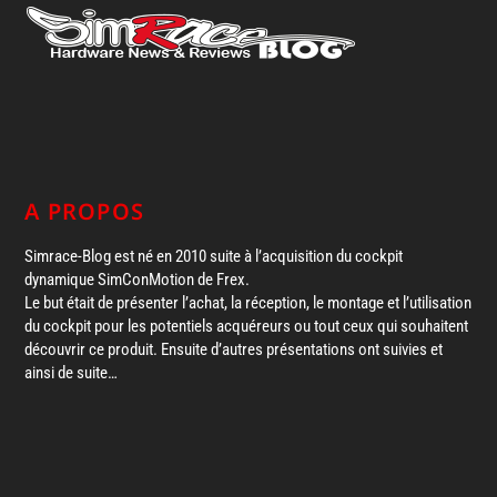
A PROPOS
Simrace-Blog est né en 2010 suite à l’acquisition du cockpit
dynamique SimConMotion de Frex.
Le but était de présenter l’achat, la réception, le montage et l’utilisation
du cockpit pour les potentiels acquéreurs ou tout ceux qui souhaitent
découvrir ce produit. Ensuite d’autres présentations ont suivies et
ainsi de suite…