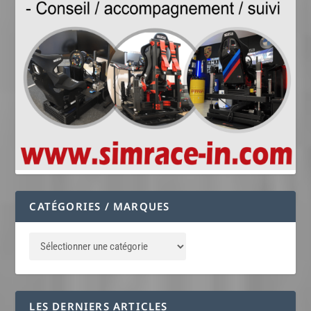
CATÉGORIES / MARQUES
LES DERNIERS ARTICLES