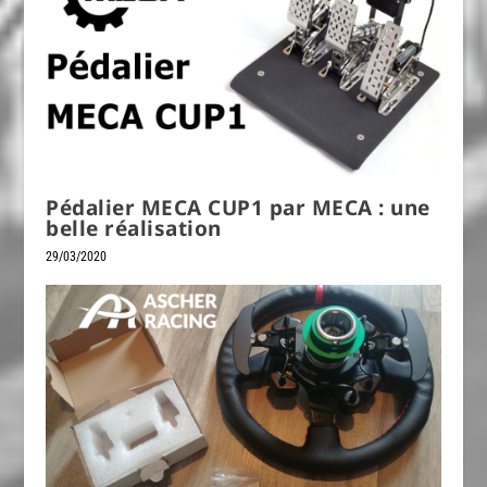
Pédalier MECA CUP1 par MECA : une
belle réalisation
29/03/2020