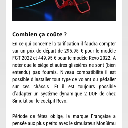
Combien ça coûte ?
En ce qui concerne la tarification il faudra compter
sur un prix de départ de 295.95 € pour le modèle
FGT 2022 et 449.95 € pour le modèle Revo 2022. A
noter que le siège et autres glissières ne sont (bien
entendu) pas fournis. Niveau compatibilité il est
possible d’installer tout type de volant ou pédalier
sur ces châssis. Et il est toujours possible
d’adapter un système dynamique 2 DOF de chez
Simukit sur le cockpit Revo.
Période de fêtes oblige, la marque Française a
pensée aux plus petits avec le simulateur MonSimu