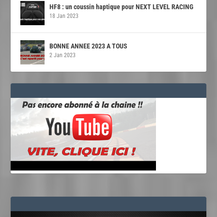
HF8 : un coussin haptique pour NEXT LEVEL RACING
18 Jan 2023
BONNE ANNEE 2023 A TOUS
2 Jan 2023