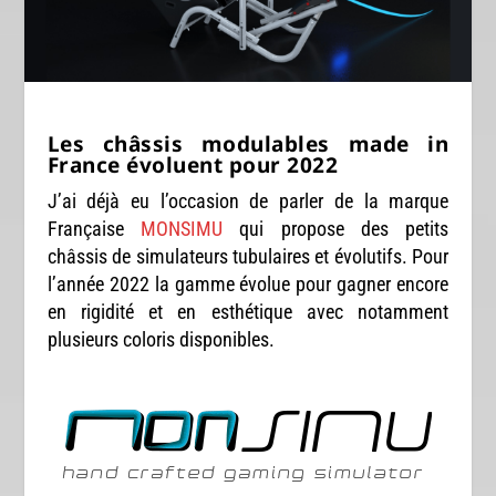
Les châssis modulables made in
France évoluent pour 2022
J’ai déjà eu l’occasion de parler de la marque
Française
MONSIMU
qui propose des petits
châssis de simulateurs tubulaires et évolutifs. Pour
l’année 2022 la gamme évolue pour gagner encore
en rigidité et en esthétique avec notamment
plusieurs coloris disponibles.