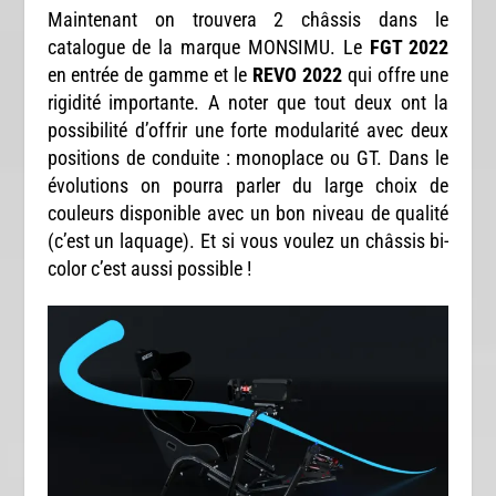
Maintenant on trouvera 2 châssis dans le
catalogue de la marque MONSIMU. Le
FGT 2022
en entrée de gamme et le
REVO 2022
qui offre une
rigidité importante. A noter que tout deux ont la
possibilité d’offrir une forte modularité avec deux
positions de conduite : monoplace ou GT. Dans le
évolutions on pourra parler du large choix de
couleurs disponible avec un bon niveau de qualité
(c’est un laquage). Et si vous voulez un châssis bi-
color c’est aussi possible !