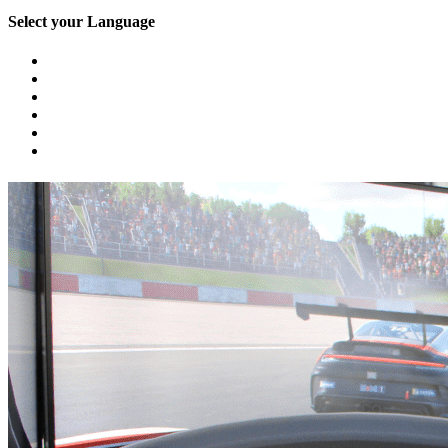
Select your Language