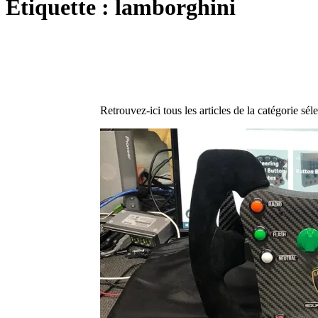
Étiquette :
lamborghini
Retrouvez-ici tous les articles de la catégorie sél