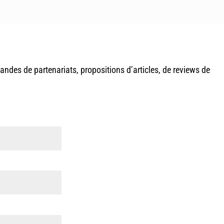
ndes de partenariats, propositions d’articles, de reviews de