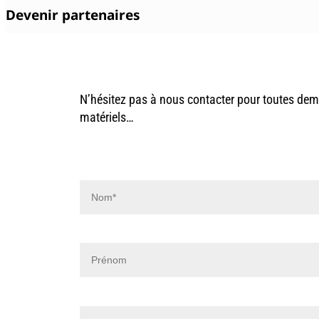
Devenir partenaires
N’hésitez pas à nous contacter pour toutes dema
matériels…