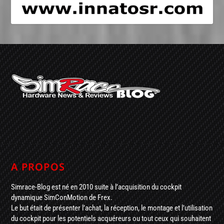
A PROPOS
Simrace-Blog est né en 2010 suite à l’acquisition du cockpit
dynamique SimConMotion de Frex.
Le but était de présenter l’achat, la réception, le montage et l’utilisation
du cockpit pour les potentiels acquéreurs ou tout ceux qui souhaitent