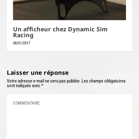
Un afficheur chez Dynamic Sim
Racing
08/01/2017
Laisser une réponse
Votre adresse e-mail ne sera pas publiée.
Les champs obligatoires
sont indiqués avec
*