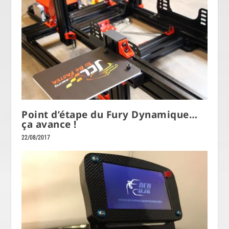
Point d’étape du Fury Dynamique…
ça avance !
22/08/2017