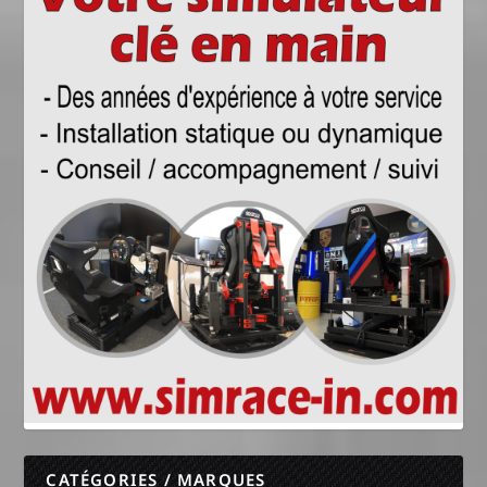
CATÉGORIES / MARQUES