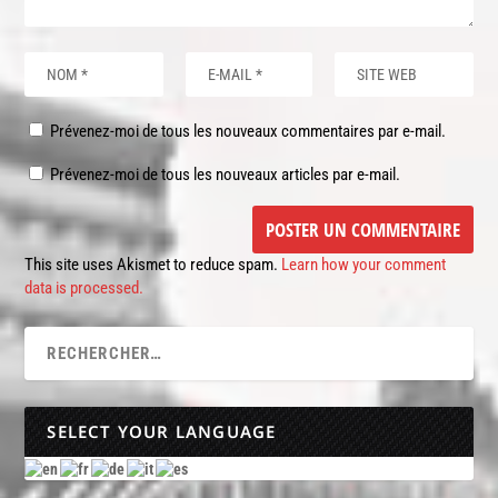
Prévenez-moi de tous les nouveaux commentaires par e-mail.
Prévenez-moi de tous les nouveaux articles par e-mail.
This site uses Akismet to reduce spam.
Learn how your comment
data is processed.
SELECT YOUR LANGUAGE