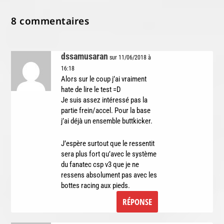
8 commentaires
dssamusaran
sur 11/06/2018 à
16:18
Alors sur le coup j’ai vraiment
hate de lire le test =D
Je suis assez intéressé pas la
partie frein/accel. Pour la base
j’ai déjà un ensemble buttkicker.
J’espère surtout que le ressentit
sera plus fort qu’avec le système
du fanatec csp v3 que je ne
ressens absolument pas avec les
bottes racing aux pieds.
RÉPONSE