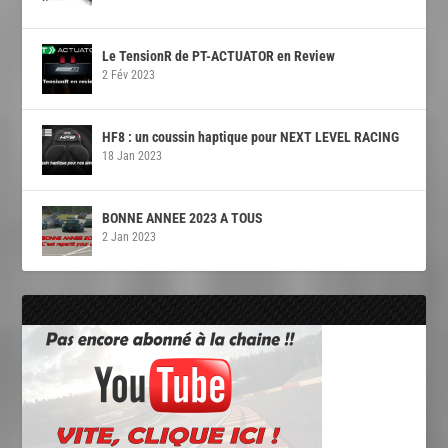
Le TensionR de PT-ACTUATOR en Review
2 Fév 2023
HF8 : un coussin haptique pour NEXT LEVEL RACING
18 Jan 2023
BONNE ANNEE 2023 A TOUS
2 Jan 2023