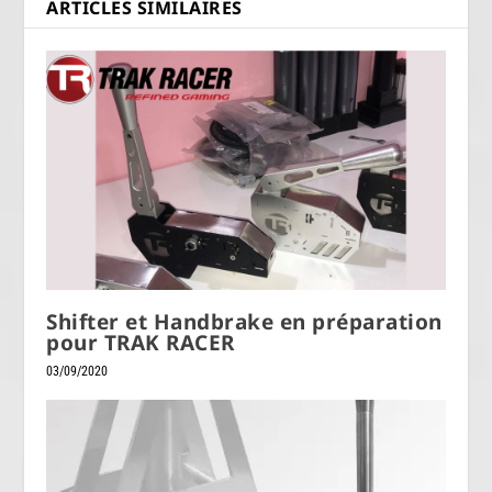
ARTICLES SIMILAIRES
Shifter et Handbrake en préparation
pour TRAK RACER
03/09/2020