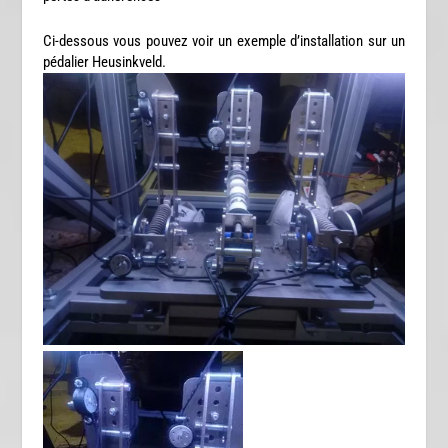
Ci-dessous vous pouvez voir un exemple d’installation sur un
pédalier Heusinkveld.