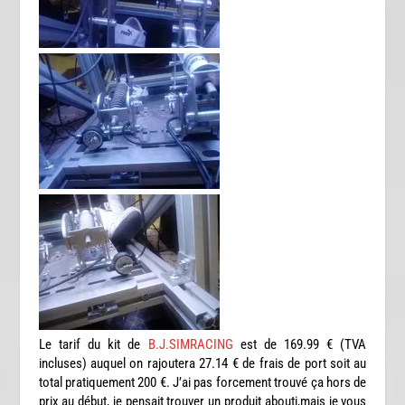
Le tarif du kit de
B.J.SIMRACING
est de 169.99 € (TVA
incluses) auquel on rajoutera 27.14 € de frais de port soit au
total pratiquement 200 €. J’ai pas forcement trouvé ça hors de
prix au début, je pensait trouver un produit abouti,mais je vous