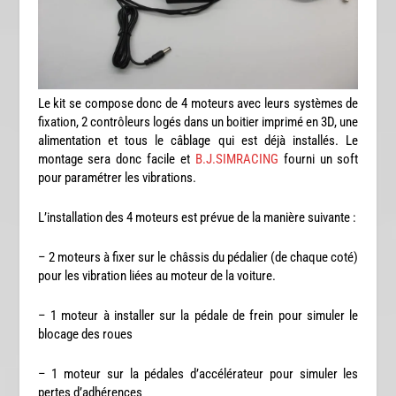
Le kit se compose donc de 4 moteurs avec leurs systèmes de
fixation, 2 contrôleurs logés dans un boitier imprimé en 3D, une
alimentation et tous le câblage qui est déjà installés. Le
montage sera donc facile et
B.J.SIMRACING
fourni un soft
pour paramétrer les vibrations.
L’installation des 4 moteurs est prévue de la manière suivante :
– 2 moteurs à fixer sur le châssis du pédalier (de chaque coté)
pour les vibration liées au moteur de la voiture.
– 1 moteur à installer sur la pédale de frein pour simuler le
blocage des roues
– 1 moteur sur la pédales d’accélérateur pour simuler les
pertes d’adhérences