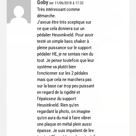
Goby
sur 11/06/2018 à 17:32
Très intéressant comme
démarche.
J’avoue être très sceptique sur
ce que cela donnera sur un
pédalier Heusinkveld. Pour avoir
testé un simple bass shaker à
pleine puissance sur le support
pédalier HE, je ne sentais rien du
tout. Je pense toutefois que leur
système va plutôt bien
fonctionner sur les 2 pédales
mais que cela ne marchera pas
sur la base car trop peu puissant
en regard de la rigidité et
l’épaisseur du support
Heusinkveld. Rien qu’en
regardant la photo, on imagine
qu’on aura du mal à faire vibrer
une plaque en métal plein aussi
épaisse. Je suis impatient de lire