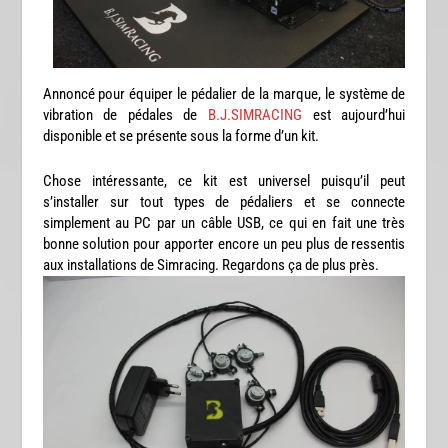
Annoncé pour équiper le pédalier de la marque, le système de
vibration de pédales de
B.J.SIMRACING
est aujourd’hui
disponible et se présente sous la forme d’un kit.
Chose intéressante, ce kit est universel puisqu’il peut
s’installer sur tout types de pédaliers et se connecte
simplement au PC par un câble USB, ce qui en fait une très
bonne solution pour apporter encore un peu plus de ressentis
aux installations de Simracing. Regardons ça de plus près.