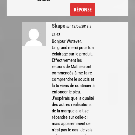
RÉPONSE
Skape
sur 12/06/2018 à
21:43
Bonjour Wotever,
Un grand merci pour ton
éclairage sur le produit.
Effectivement les
retours de Mathieu ont
commencés à me faire
comprendre le soucis et
là tu viens de continuer à
enfoncer le pieu.
J’espérais que la qualité
des autres réalisations
de la marque allait se
répandre sur celle-ci
mais apparemment ce
n’est pas le cas. Je vais