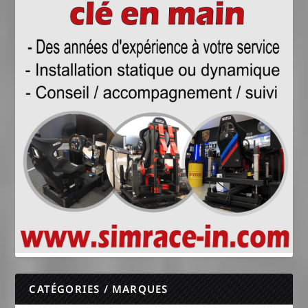
CATÉGORIES / MARQUES