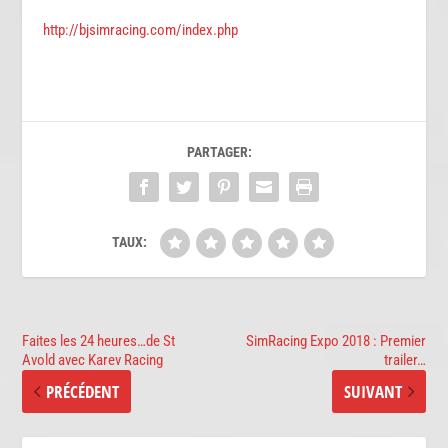
http://bjsimracing.com/index.php
PARTAGER:
TAUX:
Faites les 24 heures…de St
SimRacing Expo 2018 : Premier
Avold avec Karev Racing
trailer…
PRÉCÉDENT
SUIVANT