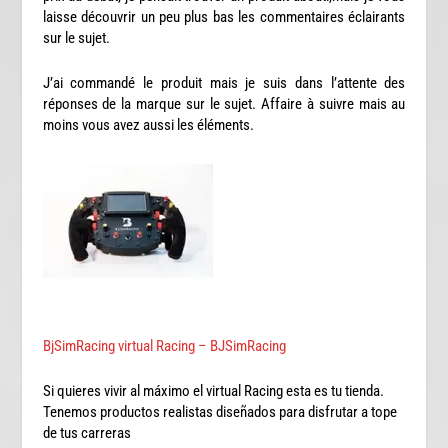
laisse découvrir un peu plus bas les commentaires éclairants
sur le sujet.
J’ai commandé le produit mais je suis dans l’attente des
réponses de la marque sur le sujet. Affaire à suivre mais au
moins vous avez aussi les éléments.
BjSimRacing virtual Racing – BJSimRacing
Si quieres vivir al máximo el virtual Racing esta es tu tienda.
Tenemos productos realistas diseñados para disfrutar a tope
de tus carreras