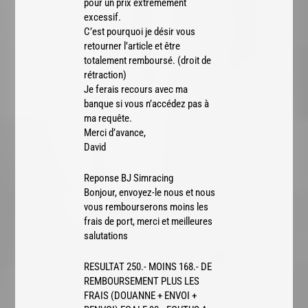
pour un prix extrêmement
excessif.
C’est pourquoi je désir vous
retourner l’article et être
totalement remboursé. (droit de
rétraction)
Je ferais recours avec ma
banque si vous n’accédez pas à
ma requête.
Merci d’avance,
David
Reponse BJ Simracing
Bonjour, envoyez-le nous et nous
vous rembourserons moins les
frais de port, merci et meilleures
salutations
RESULTAT 250.- MOINS 168.- DE
REMBOURSEMENT PLUS LES
FRAIS (DOUANNE + ENVOI +