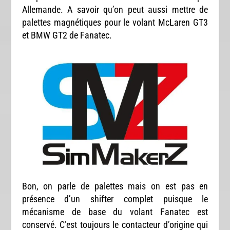
Allemande. A savoir qu’on peut aussi mettre de
palettes magnétiques pour le volant McLaren GT3
et BMW GT2 de Fanatec.
Bon, on parle de palettes mais on est pas en
présence d’un shifter complet puisque le
mécanisme de base du volant Fanatec est
conservé. C’est toujours le contacteur d’origine qui