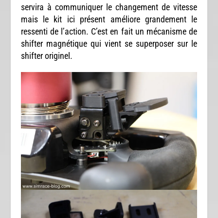
servira à communiquer le changement de vitesse
mais le kit ici présent améliore grandement le
ressenti de l’action. C’est en fait un mécanisme de
shifter magnétique qui vient se superposer sur le
shifter originel.