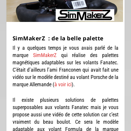
SimMakerZ : de la belle palette
Il y a quelques temps je vous avais parlé de la
marque
SimMakerZ
qui réalise des palettes
magnétiques adaptables sur les volants Fanatec.
C’était d’ailleurs l’ami Franconen qui avait fait une
vidéo sur le modèle destiné au volant Porsche de la
marque Allemande (
à voir ici
).
Il existe plusieurs solutions de palettes
superposables aux volants Fanatec mais je vous
propose aussi une vidéo de cette solution car c’est
vraiment du beau boulot. Ce sera le modèle
adaptable aux volant Formula de la marque