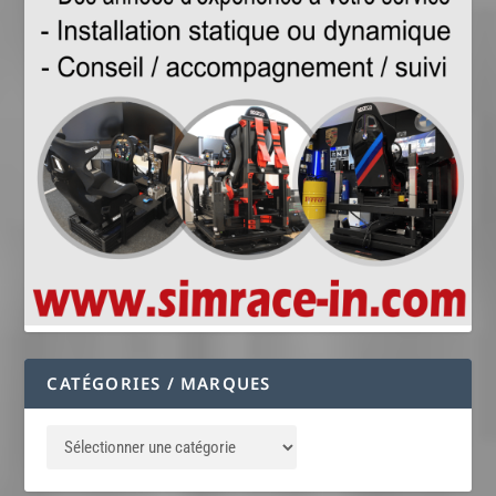
CATÉGORIES / MARQUES