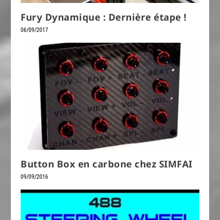
Fury Dynamique : Dernière étape !
06/09/2017
Button Box en carbone chez SIMFAI
09/09/2016