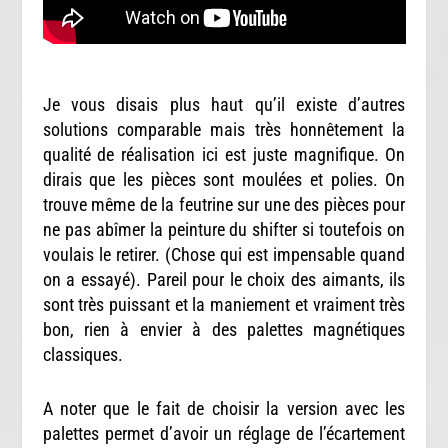
Je vous disais plus haut qu’il existe d’autres
solutions comparable mais très honnêtement la
qualité de réalisation ici est juste magnifique. On
dirais que les pièces sont moulées et polies. On
trouve même de la feutrine sur une des pièces pour
ne pas abîmer la peinture du shifter si toutefois on
voulais le retirer. (Chose qui est impensable quand
on a essayé). Pareil pour le choix des aimants, ils
sont très puissant et la maniement et vraiment très
bon, rien à envier à des palettes magnétiques
classiques.
A noter que le fait de choisir la version avec les
palettes permet d’avoir un réglage de l’écartement