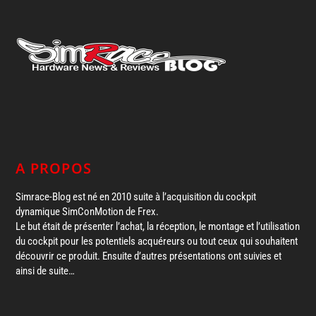
A PROPOS
Simrace-Blog est né en 2010 suite à l’acquisition du cockpit
dynamique SimConMotion de Frex.
Le but était de présenter l’achat, la réception, le montage et l’utilisation
du cockpit pour les potentiels acquéreurs ou tout ceux qui souhaitent
découvrir ce produit. Ensuite d’autres présentations ont suivies et
ainsi de suite…