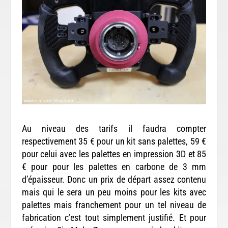
Au niveau des tarifs il faudra compter
respectivement 35 € pour un kit sans palettes, 59 €
pour celui avec les palettes en impression 3D et 85
€ pour pour les palettes en carbone de 3 mm
d’épaisseur. Donc un prix de départ assez contenu
mais qui le sera un peu moins pour les kits avec
palettes mais franchement pour un tel niveau de
fabrication c’est tout simplement justifié. Et pour