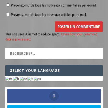
Prévenez-moi de tous les nouveaux commentaires par e-mail.
Prévenez-moi de tous les nouveaux articles par e-mail.
This site uses Akismet to reduce spam.
Learn how your comment
data is processed.
SELECT YOUR LANGUAGE