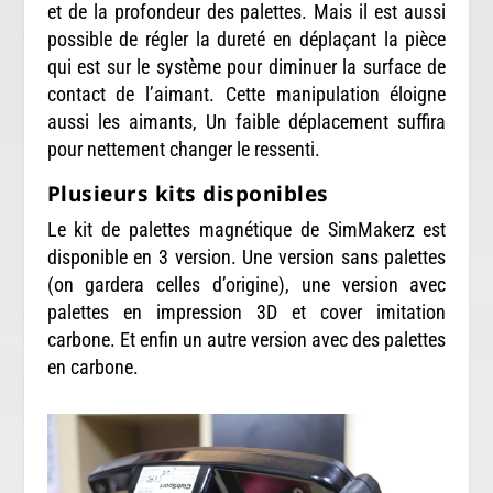
et de la profondeur des palettes. Mais il est aussi
possible de régler la dureté en déplaçant la pièce
qui est sur le système pour diminuer la surface de
contact de l’aimant. Cette manipulation éloigne
aussi les aimants, Un faible déplacement suffira
pour nettement changer le ressenti.
Plusieurs kits disponibles
Le kit de palettes magnétique de SimMakerz est
disponible en 3 version. Une version sans palettes
(on gardera celles d’origine), une version avec
palettes en impression 3D et cover imitation
carbone. Et enfin un autre version avec des palettes
en carbone.