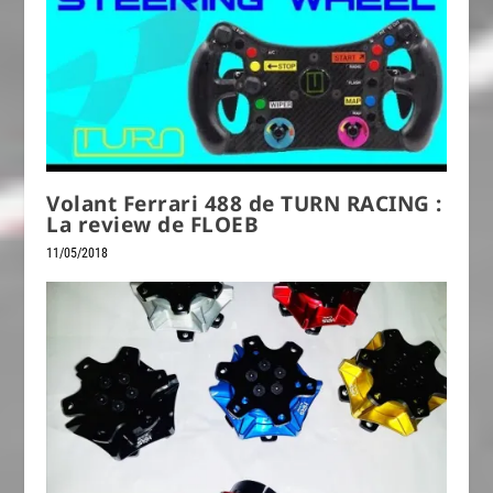
Volant Ferrari 488 de TURN RACING :
La review de FLOEB
11/05/2018