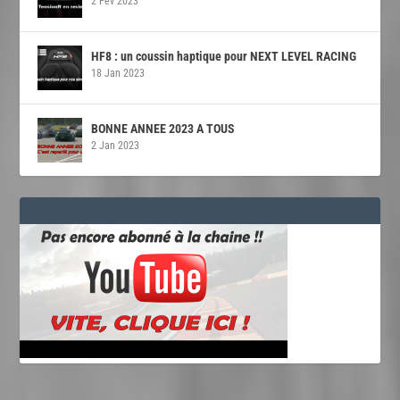
2 Fév 2023
HF8 : un coussin haptique pour NEXT LEVEL RACING
18 Jan 2023
BONNE ANNEE 2023 A TOUS
2 Jan 2023