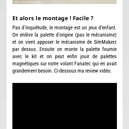
Et alors le montage ! Facile ?
Pas d’inquiétude, le montage est un jeux d’enfant.
On enlève la palette d’origine (pas le mécanisme)
et on vient apposer le mécanisme de SimMakerz
par dessus. Ensuite on monte la palette fournie
avec le kit et on peut enfin jouir de palettes
magnétiques sur notre volant Fanatec qui en avait
grandement besoin. Ci-dessous ma review vidéo.