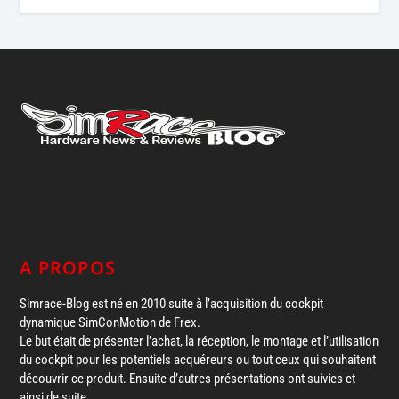
A PROPOS
Simrace-Blog est né en 2010 suite à l’acquisition du cockpit
dynamique SimConMotion de Frex.
Le but était de présenter l’achat, la réception, le montage et l’utilisation
du cockpit pour les potentiels acquéreurs ou tout ceux qui souhaitent
découvrir ce produit. Ensuite d’autres présentations ont suivies et
ainsi de suite…