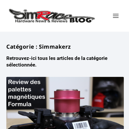
Catégorie :
Simmakerz
Retrouvez-ici tous les articles de la catégorie
sélectionnée.