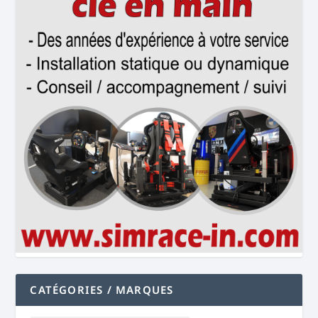
CATÉGORIES / MARQUES