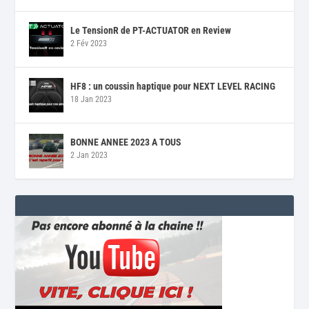
Le TensionR de PT-ACTUATOR en Review
2 Fév 2023
HF8 : un coussin haptique pour NEXT LEVEL RACING
18 Jan 2023
BONNE ANNEE 2023 A TOUS
2 Jan 2023