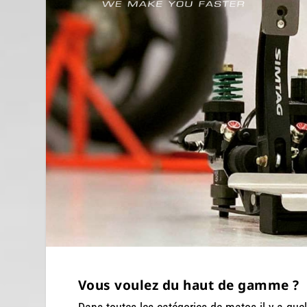
Vous voulez du haut de gamme ?