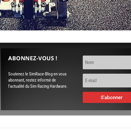
ABONNEZ-VOUS !
Soutenez le SimRace-Blog en vous
abonnant, restez informé de
l'actualité du Sim Racing Hardware.
S'abonner