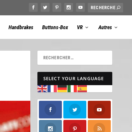
Handbrakes
Buttons-Box
VR
Autres
SELECT YOUR LANGUAGE