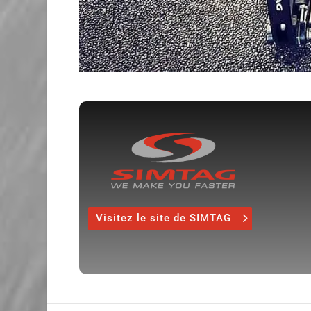
Visitez le site de SIMTAG