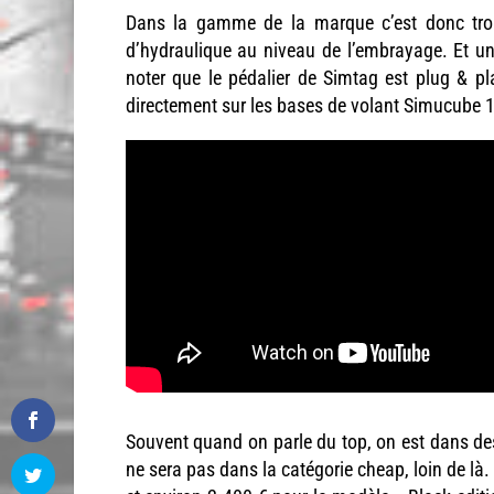
Dans la gamme de la marque c’est donc trois
d’hydraulique au niveau de l’embrayage. Et u
noter que le pédalier de Simtag est plug & pl
directement sur les bases de volant Simucube 1 
Souvent quand on parle du top, on est dans des 
ne sera pas dans la catégorie cheap, loin de là.