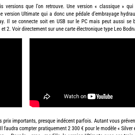
 versions que l’on retrouve. Une version « classique » qui
ne version Ultimate qui a donc une pédale d’embrayage hydrau
ay. Il se connecte soit en USB sur le PC mais peut aussi se 
et 2. Voir directement sur une carte électronique type Leo Bodn
prix importants, presque indécent parfois. Autant vous prévenir
 Il faudra compter pratiquement 2 300 € pour le modèle « Silver 