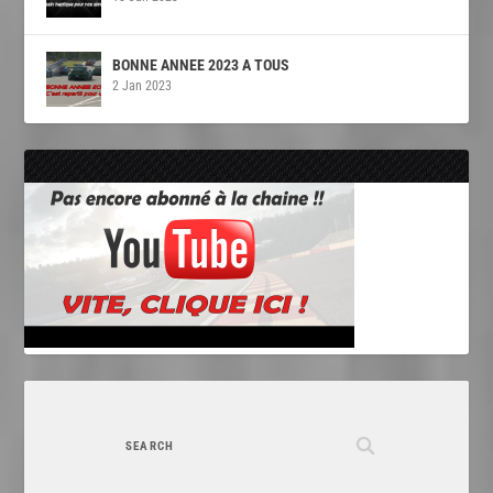
BONNE ANNEE 2023 A TOUS
2 Jan 2023