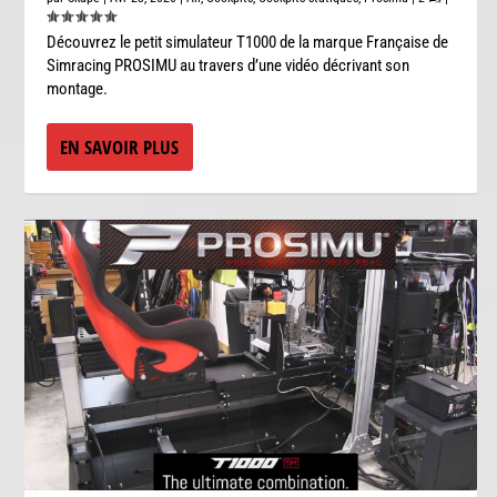
Découvrez le petit simulateur T1000 de la marque Française de
Simracing PROSIMU au travers d’une vidéo décrivant son
montage.
EN SAVOIR PLUS