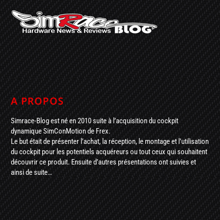
A PROPOS
Simrace-Blog est né en 2010 suite à l’acquisition du cockpit
dynamique SimConMotion de Frex.
Le but était de présenter l’achat, la réception, le montage et l’utilisation
du cockpit pour les potentiels acquéreurs ou tout ceux qui souhaitent
découvrir ce produit. Ensuite d’autres présentations ont suivies et
ainsi de suite…