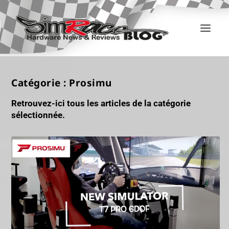
Catégorie :
Prosimu
Retrouvez-ici tous les articles de la catégorie
sélectionnée.