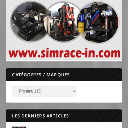
CATÉGORIES / MARQUES
LES DERNIERS ARTICLES