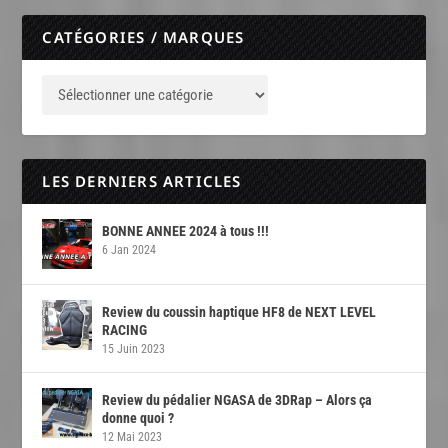
CATÉGORIES / MARQUES
LES DERNIERS ARTICLES
BONNE ANNEE 2024 à tous !!!
6 Jan 2024
Review du coussin haptique HF8 de NEXT LEVEL
RACING
15 Juin 2023
Review du pédalier NGASA de 3DRap – Alors ça
donne quoi ?
12 Mai 2023