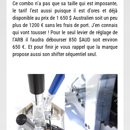
Ce combo n’a pas que sa taille qui est imposante,
le tarif l’est aussi puisque il est d’ores et déjà
disponible au prix de 1 650 $ Australien soit un peu
plus de 1200 € sans les frais de port. J’en connais
qui vont tousser ! Pour le seul levier de réglage de
l’ARB il faudra débourser 850 $AUD soit environ
650 €. Et pour finir je vous rappel que la marque
propose aussi son shifter séquentiel seul.