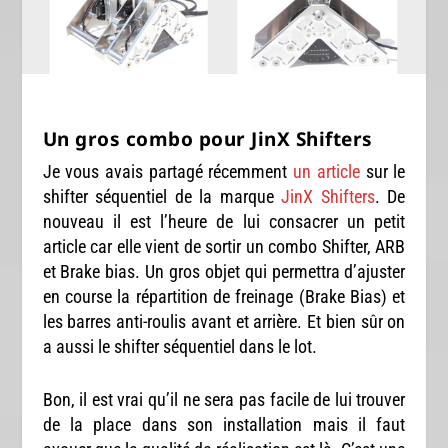
Un gros combo pour JinX Shifters
Je vous avais partagé récemment
un article
sur le
shifter séquentiel de la marque
JinX Shifters
. De
nouveau il est l’heure de lui consacrer un petit
article car elle vient de sortir un combo Shifter, ARB
et Brake bias. Un gros objet qui permettra d’ajuster
en course la répartition de freinage (Brake Bias) et
les barres anti-roulis avant et arrière. Et bien sûr on
a aussi le shifter séquentiel dans le lot.
Bon, il est vrai qu’il ne sera pas facile de lui trouver
de la place dans son installation mais il faut