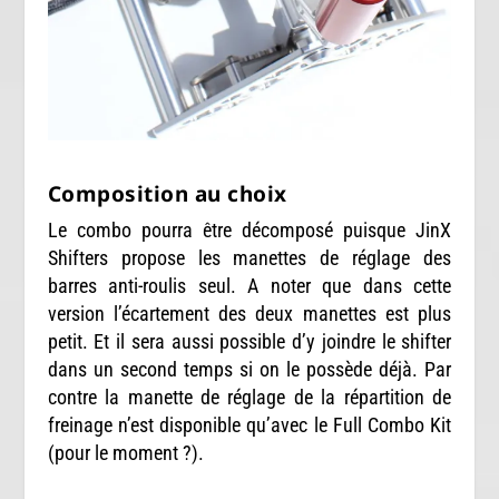
Composition au choix
Le combo pourra être décomposé puisque JinX
Shifters propose les manettes de réglage des
barres anti-roulis seul. A noter que dans cette
version l’écartement des deux manettes est plus
petit. Et il sera aussi possible d’y joindre le shifter
dans un second temps si on le possède déjà. Par
contre la manette de réglage de la répartition de
freinage n’est disponible qu’avec le Full Combo Kit
(pour le moment ?).