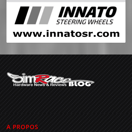
A PROPOS