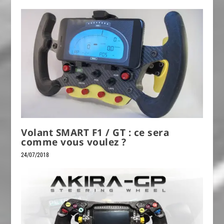
Volant SMART F1 / GT : ce sera
comme vous voulez ?
24/07/2018