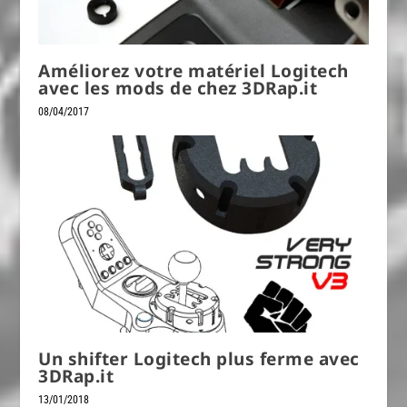
Améliorez votre matériel Logitech
avec les mods de chez 3DRap.it
08/04/2017
Un shifter Logitech plus ferme avec
3DRap.it
13/01/2018