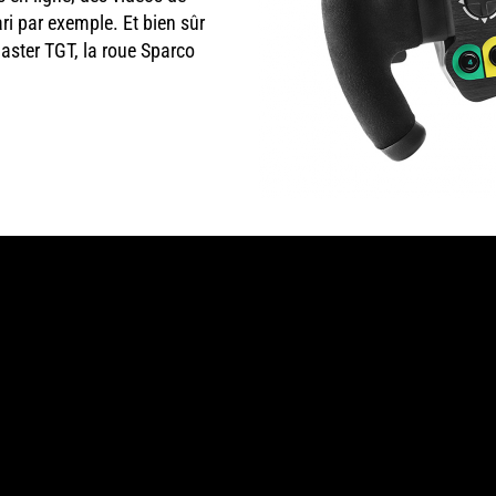
ri par exemple. Et bien sûr
aster TGT, la roue Sparco