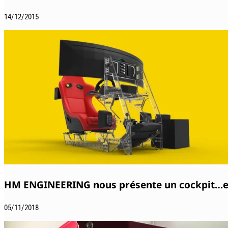
14/12/2015
HM ENGINEERING nous présente un cockpit…e
05/11/2018