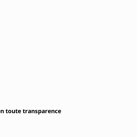
n toute transparence