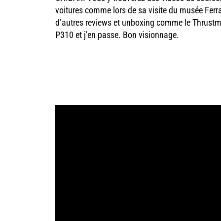
voitures comme lors de sa visite du musée Ferra
d’autres reviews et unboxing comme le Thrustm
P310 et j’en passe. Bon visionnage.