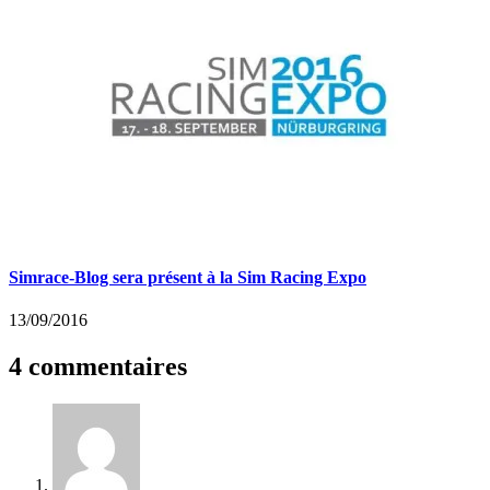
Simrace-Blog sera présent à la Sim Racing Expo
13/09/2016
4 commentaires