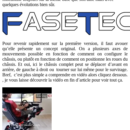
quelques évolutions bien sûr.
Pour revenir rapidement sur la première version, il faut avouer
qu’elle présente un concept original. On a plusieurs axes de
mouvements possible en fonction de comment on configure le
châssis, ou plutôt en fonction de comment on positionne les roues du
châssis. Et oui, ici le châssis complet peut se déplacer d’avant en
arrière, de gauche à droit ou tourner sur lui même pour le survirage.
Bref, c’est plus simple a comprendre en vidéo alors cliquez dessous.
, je vous laisse découvrir la vidéo en fin d’article pour voir tout ça.