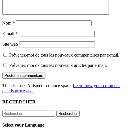
Nom
*
E-mail
*
Site web
Prévenez-moi de tous les nouveaux commentaires par e-mail.
Prévenez-moi de tous les nouveaux articles par e-mail.
This site uses Akismet to reduce spam.
Learn how your comment
data is processed.
RECHERCHER
Rechercher :
Select your Language