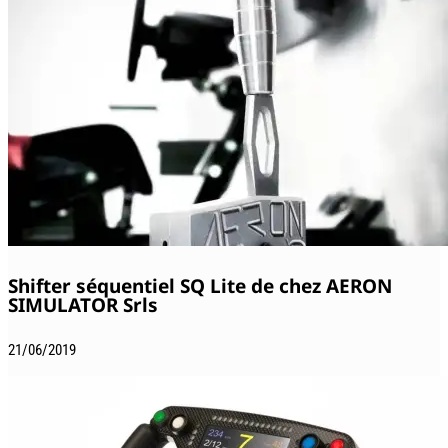
Shifter séquentiel SQ Lite de chez AERON
SIMULATOR Srls
21/06/2019