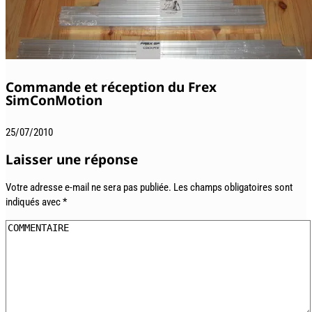
Commande et réception du Frex
SimConMotion
25/07/2010
Laisser une réponse
Votre adresse e-mail ne sera pas publiée.
Les champs obligatoires sont
indiqués avec
*