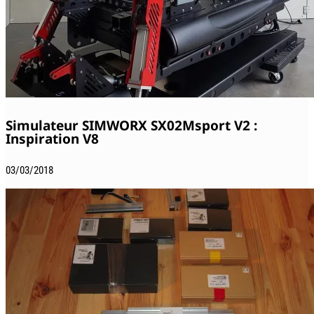
Simulateur SIMWORX SX02Msport V2 :
Inspiration V8
03/03/2018