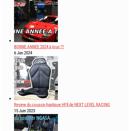
BONNE ANNEE 2024 à tous !!!
6 Jan 2024
Review du coussin haptique HF8 de NEXT LEVEL RACING
15 Juin 2023