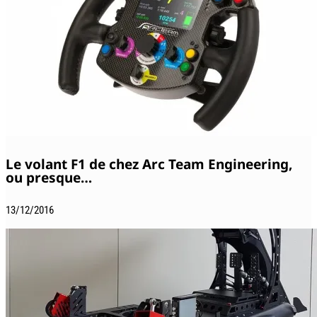
Le volant F1 de chez Arc Team Engineering,
ou presque…
13/12/2016