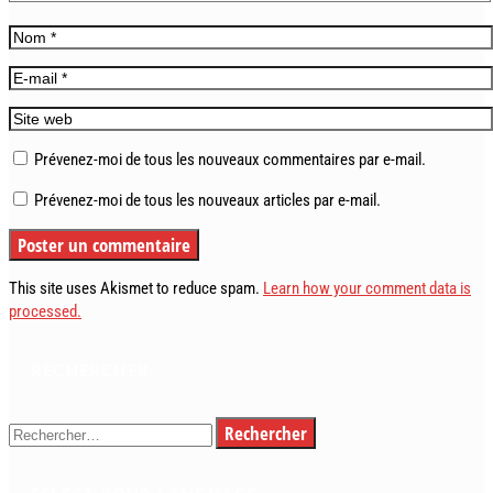
Prévenez-moi de tous les nouveaux commentaires par e-mail.
Prévenez-moi de tous les nouveaux articles par e-mail.
This site uses Akismet to reduce spam.
Learn how your comment data is
processed.
RECHERCHER
Rechercher :