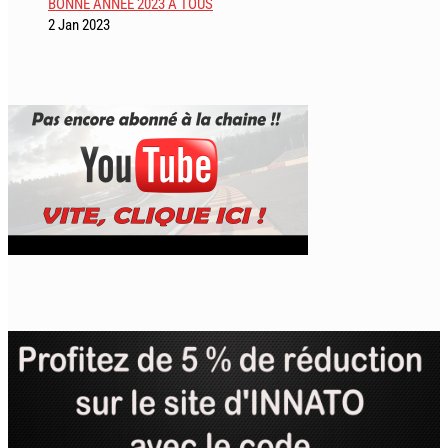
BONNE ANNEE 2023 A TOUS
2 Jan 2023