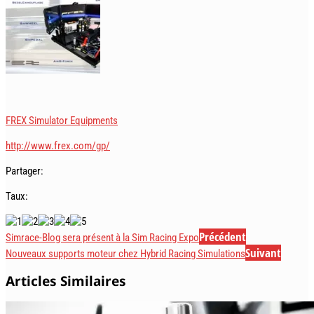
FREX Simulator Equipments
http://www.frex.com/gp/
Partager:
Taux:
Précédent
Simrace-Blog sera présent à la Sim Racing Expo
Suivant
Nouveaux supports moteur chez Hybrid Racing Simulations
Articles Similaires