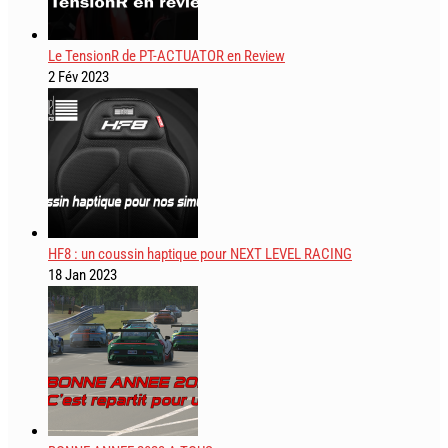
Le TensionR de PT-ACTUATOR en Review
2 Fév 2023
HF8 : un coussin haptique pour NEXT LEVEL RACING
18 Jan 2023