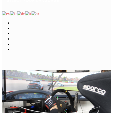
SELECT YOUR LANGUAGE