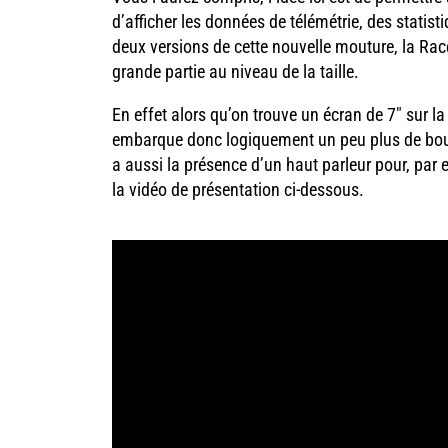
d’afficher les données de télémétrie, des stati
deux versions de cette nouvelle mouture, la Rac
grande partie au niveau de la taille.
En effet alors qu’on trouve un écran de 7″ sur la
embarque donc logiquement un peu plus de bout
a aussi la présence d’un haut parleur pour, par 
la vidéo de présentation ci-dessous.