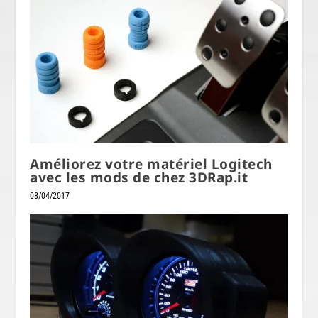
Améliorez votre matériel Logitech
avec les mods de chez 3DRap.it
08/04/2017