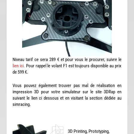
Niveau tarif ce sera 289 € et pour vous le procurer, suivre le
lien ici.
Pour rappel le volant F1 est toujours disponible au prix
de 599 €.
Vous pouvez également trouver pas mal de réalisation en
impression 3D pour votre simulateur sur le site 3DRap en
suivant le lien ci dessous et en visitant la section dédiée au
simracing.
3D Printing, Prototyping,