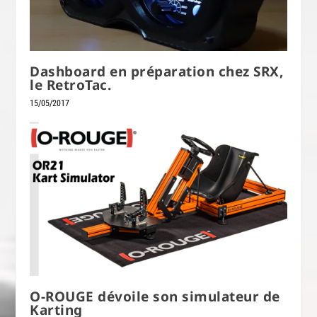
Dashboard en préparation chez SRX,
le RetroTac.
15/05/2017
O-ROUGE dévoile son simulateur de
Karting