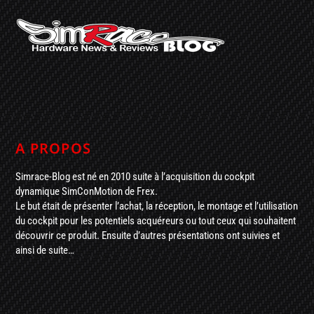
A PROPOS
Simrace-Blog est né en 2010 suite à l’acquisition du cockpit
dynamique SimConMotion de Frex.
Le but était de présenter l’achat, la réception, le montage et l’utilisation
du cockpit pour les potentiels acquéreurs ou tout ceux qui souhaitent
découvrir ce produit. Ensuite d’autres présentations ont suivies et
ainsi de suite…