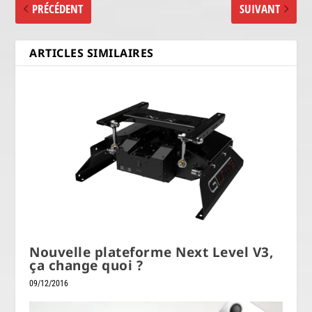
PRÉCÉDENT
SUIVANT
ARTICLES SIMILAIRES
Nouvelle plateforme Next Level V3,
ça change quoi ?
09/12/2016