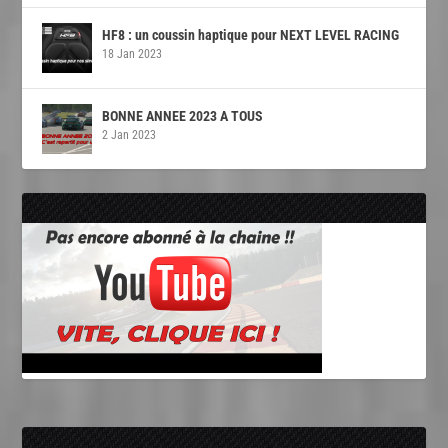
HF8 : un coussin haptique pour NEXT LEVEL RACING
18 Jan 2023
BONNE ANNEE 2023 A TOUS
2 Jan 2023