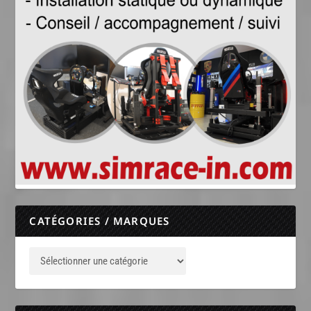
CATÉGORIES / MARQUES