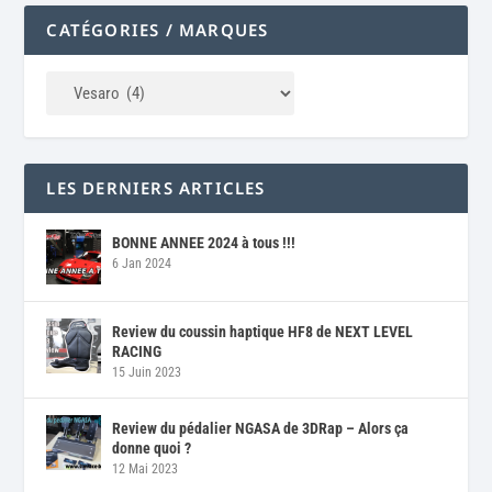
CATÉGORIES / MARQUES
LES DERNIERS ARTICLES
BONNE ANNEE 2024 à tous !!!
6 Jan 2024
Review du coussin haptique HF8 de NEXT LEVEL
RACING
15 Juin 2023
Review du pédalier NGASA de 3DRap – Alors ça
donne quoi ?
12 Mai 2023