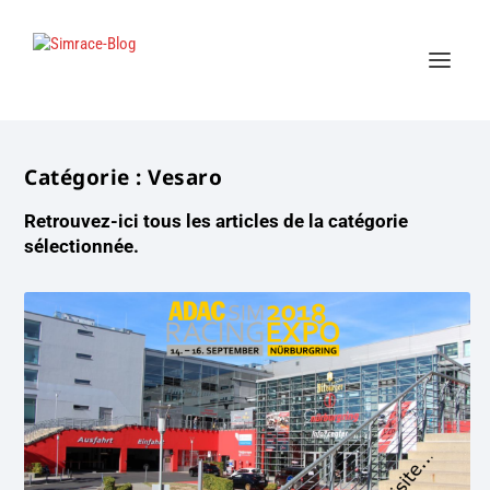
Catégorie :
Vesaro
Retrouvez-ici tous les articles de la catégorie
sélectionnée.