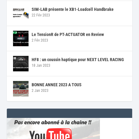
SIM-LAB présente le XB1-Loadcell Handbrake
22 Fév 2023
Le TensionR de PT-ACTUATOR en Review
2 Fév 2023
HF8 : un coussin haptique pour NEXT LEVEL RACING
18 Jan 2023
BONNE ANNEE 2023 A TOUS
2 Jan 2023