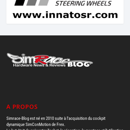
A PROPOS
Simrace-Blog est né en 2010 suite à l’acquisition du cockpit
dynamique SimConMotion de Frex.