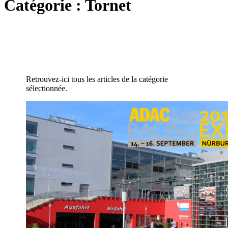
Catégorie :
Tornet
Retrouvez-ici tous les articles de la catégorie
sélectionnée.