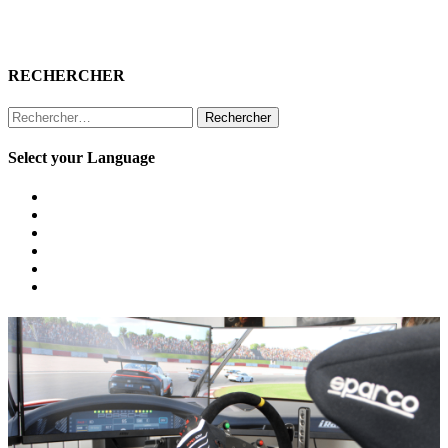
RECHERCHER
Rechercher :
Select your Language