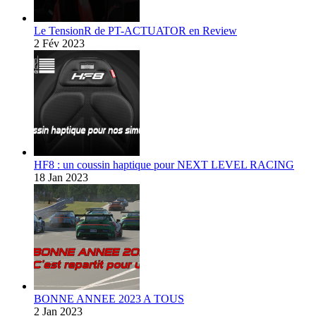
Le TensionR de PT-ACTUATOR en Review
2 Fév 2023
HF8 : un coussin haptique pour NEXT LEVEL RACING
18 Jan 2023
BONNE ANNEE 2023 A TOUS
2 Jan 2023