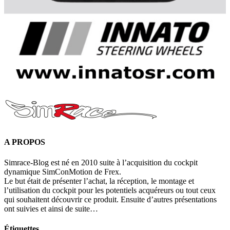
A PROPOS
Simrace-Blog est né en 2010 suite à l’acquisition du cockpit
dynamique SimConMotion de Frex.
Le but était de présenter l’achat, la réception, le montage et
l’utilisation du cockpit pour les potentiels acquéreurs ou tout ceux
qui souhaitent découvrir ce produit. Ensuite d’autres présentations
ont suivies et ainsi de suite…
Étiquettes