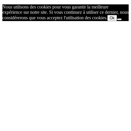
Nous utilisons des cookies pour vous garantir la meilleure
expérience sur notre site. Si vous continuez à utiliser ce dernier, nous
considérerons que vous acceptez l'utilisation des cookies.
Ok