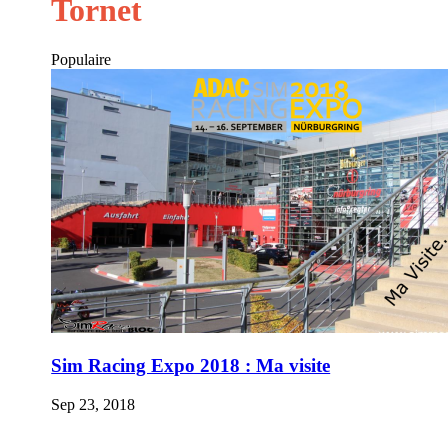
Tornet
Populaire
Sim Racing Expo 2018 : Ma visite
Sep 23, 2018