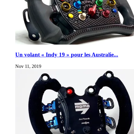
Un volant « Indy 19 » pour les Australie...
Nov 11, 2019