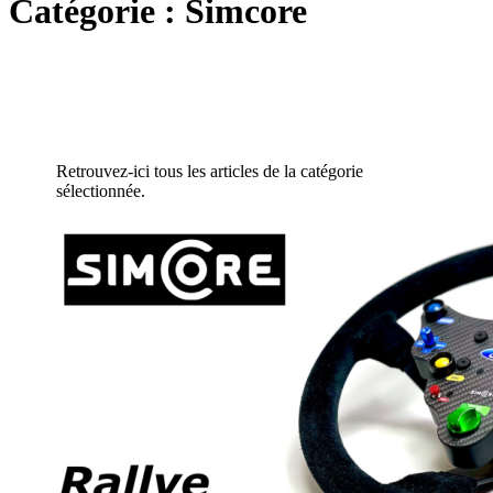
Catégorie :
Simcore
Retrouvez-ici tous les articles de la catégorie
sélectionnée.