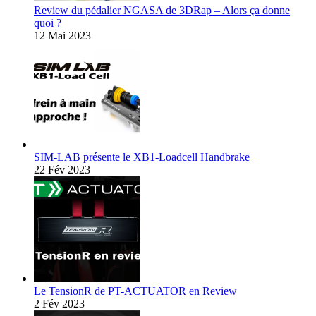
Review du pédalier NGASA de 3DRap – Alors ça donne
quoi ?
12 Mai 2023
SIM-LAB présente le XB1-Loadcell Handbrake
22 Fév 2023
Le TensionR de PT-ACTUATOR en Review
2 Fév 2023