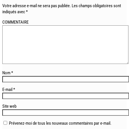
Votre adresse e-mail ne sera pas publiée.
Les champs obligatoires sont
indiqués avec
*
COMMENTAIRE
Nom
*
E-mail
*
Site web
Prévenez-moi de tous les nouveaux commentaires par e-mail.