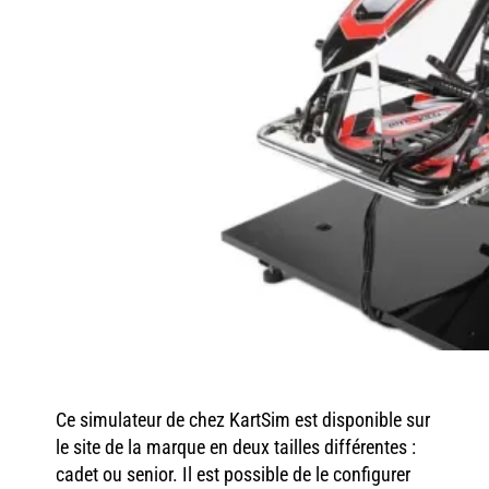
Ce simulateur de chez KartSim est disponible sur
le site de la marque en deux tailles différentes :
cadet ou senior. Il est possible de le configurer