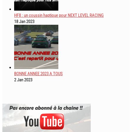
HF8 : un coussin haptique pour NEXT LEVEL RACING
18 Jan 2023
BONNE ANNEE 2023 A TOUS
2 Jan 2023