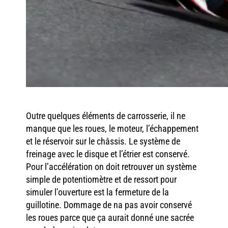
Outre quelques éléments de carrosserie, il ne
manque que les roues, le moteur, l’échappement
et le réservoir sur le châssis. Le système de
freinage avec le disque et l’étrier est conservé.
Pour l’accélération on doit retrouver un système
simple de potentiomètre et de ressort pour
simuler l’ouverture est la fermeture de la
guillotine. Dommage de na pas avoir conservé
les roues parce que ça aurait donné une sacrée