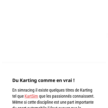
Du Karting comme en vrai !
En simracing il existe quelques titres de Karting
tel que
KartSim
que les passionnés connaissent.
Même si cette discipline est une part importante