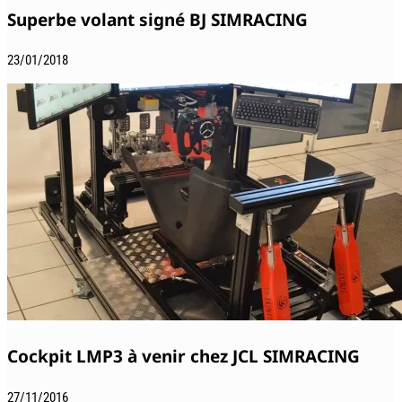
Superbe volant signé BJ SIMRACING
23/01/2018
Cockpit LMP3 à venir chez JCL SIMRACING
27/11/2016