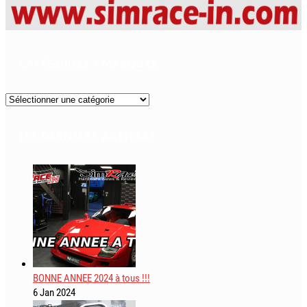
CATÉGORIES / MARQUES
Catégories
/
Marques
LES DERNIERS ARTICLES
BONNE ANNEE 2024 à tous !!!
6 Jan 2024