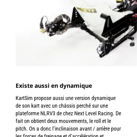
Existe aussi en dynamique
KartSim propose aussi une version dynamique
de son kart avec un châssis perché sur une
plateforme NLRV3 de chez Next Level Racing. De
fait on obtient deux mouvements, le roll et le
pitch. On a donc l’inclinaison avant / arrière pour
les forces de freinage et d’accélération et