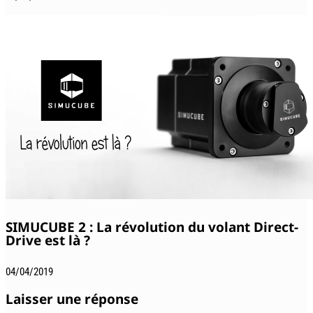
SIMUCUBE 2 : La révolution du volant Direct-
Drive est là ?
04/04/2019
Laisser une réponse