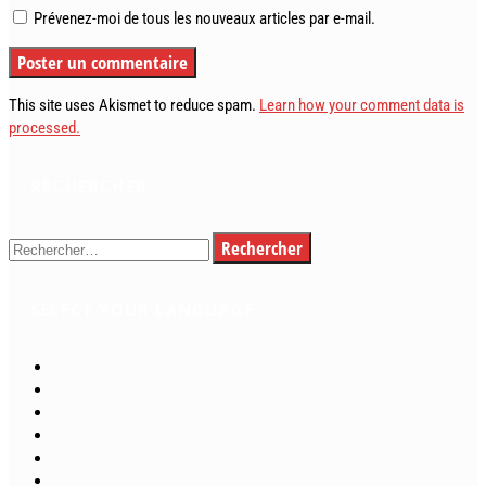
Prévenez-moi de tous les nouveaux articles par e-mail.
This site uses Akismet to reduce spam.
Learn how your comment data is
processed.
RECHERCHER
Rechercher :
SELECT YOUR LANGUAGE