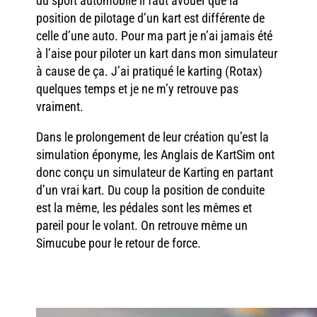
du sport automobile il faut avouer que la
position de pilotage d’un kart est différente de
celle d’une auto. Pour ma part je n’ai jamais été
à l’aise pour piloter un kart dans mon simulateur
à cause de ça. J’ai pratiqué le karting (Rotax)
quelques temps et je ne m’y retrouve pas
vraiment.
Dans le prolongement de leur création qu’est la
simulation éponyme, les Anglais de KartSim ont
donc conçu un simulateur de Karting en partant
d’un vrai kart. Du coup la position de conduite
est la même, les pédales sont les mêmes et
pareil pour le volant. On retrouve même un
Simucube pour le retour de force.