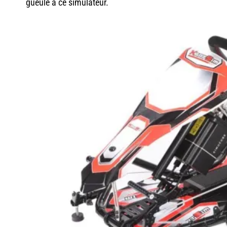
gueule à ce simulateur.