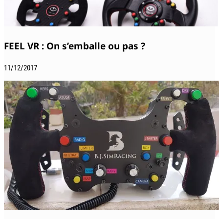
FEEL VR : On s’emballe ou pas ?
11/12/2017