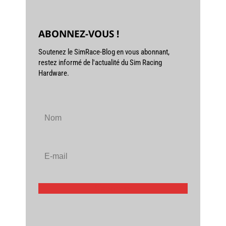
ABONNEZ-VOUS !
Soutenez le SimRace-Blog en vous abonnant,
restez informé de l'actualité du Sim Racing
Hardware.
S'abonner