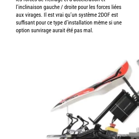
l’inclinaison gauche / droite pour les forces liées
aux virages. Il est vrai qu’un système 2DOF est
suffisant pour ce type d’installation même si une
option survirage aurait été pas mal.