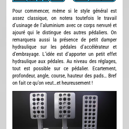
Pour commencer, même si le style général est
assez classique, on notera toutefois le travail
d’usinage de l’aluminium avec ce corps nervuré et
ajouré qui le distingue des autres pédaliers. On
remarquera aussi la présence de petit damper
hydraulique sur les pédales d’accélérateur et
d’embrayage. L’idée est d’apporter un petit effet
hydraulique aux pédales. Au niveau des réglages,
tout est possible sur ce pédalier. Ecartement,
profondeur, angle, course, hauteur des pads… Bref
on fait ce qu’on veut…et heureusement !