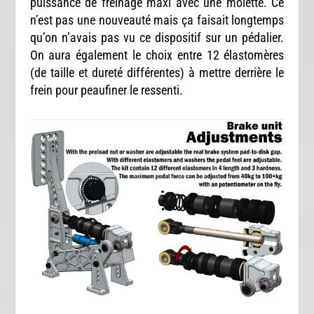
puissance de freinage maxi avec une molette. Ce
n’est pas une nouveauté mais ça faisait longtemps
qu’on n’avais pas vu ce dispositif sur un pédalier.
On aura également le choix entre 12 élastomères
(de taille et dureté différentes) à mettre derrière le
frein pour peaufiner le ressenti.