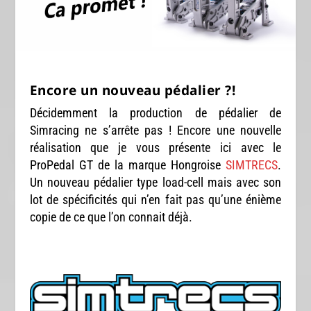
Encore un nouveau pédalier ?!
Décidemment la production de pédalier de
Simracing ne s’arrête pas ! Encore une nouvelle
réalisation que je vous présente ici avec le
ProPedal GT de la marque Hongroise
SIMTRECS
.
Un nouveau pédalier type load-cell mais avec son
lot de spécificités qui n’en fait pas qu’une énième
copie de ce que l’on connait déjà.