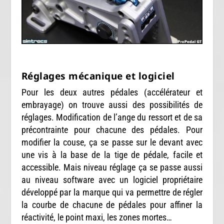
Réglages mécanique et logiciel
Pour les deux autres pédales (accélérateur et
embrayage) on trouve aussi des possibilités de
réglages. Modification de l’ange du ressort et de sa
précontrainte pour chacune des pédales. Pour
modifier la couse, ça se passe sur le devant avec
une vis à la base de la tige de pédale, facile et
accessible. Mais niveau réglage ça se passe aussi
au niveau software avec un logiciel propriétaire
développé par la marque qui va permettre de régler
la courbe de chacune de pédales pour affiner la
réactivité, le point maxi, les zones mortes…