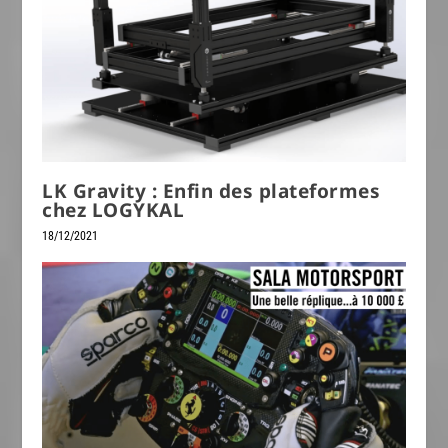
LK Gravity : Enfin des plateformes
chez LOGYKAL
18/12/2021