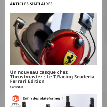
ARTICLES SIMILAIRES
Un nouveau casque chez
Thrustmaster : Le T.Racing Scuderia
Ferrari Edition
05/09/2018