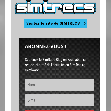
Visitez le site de SIMTRECS
ABONNEZ-VOUS !
Soutenez le SimRace-Blog en vous abonnant,
restez informé de l'actualité du Sim Racing
Hardware.