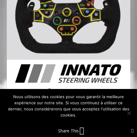
Nous utilisons des cookies pour vous garantir la meilleure
expérience sur notre site. Si vous continuez à utiliser ce
dernier, nous considérerons que vous acceptez l'utilisation des
cookies.
OK
Share This