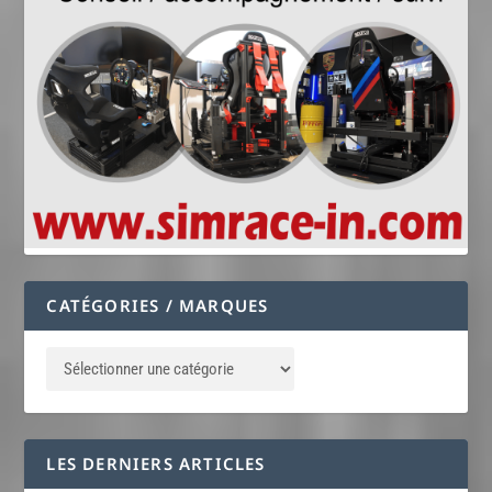
CATÉGORIES / MARQUES
LES DERNIERS ARTICLES