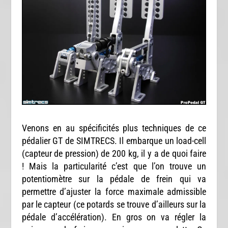
Venons en au spécificités plus techniques de ce
pédalier GT de SIMTRECS. Il embarque un load-cell
(capteur de pression) de 200 kg, il y a de quoi faire
! Mais la particularité c’est que l’on trouve un
potentiomètre sur la pédale de frein qui va
permettre d’ajuster la force maximale admissible
par le capteur (ce potards se trouve d’ailleurs sur la
pédale d’accélération). En gros on va régler la