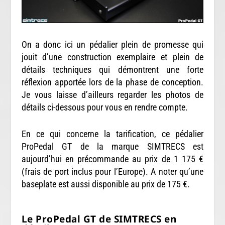
On a donc ici un pédalier plein de promesse qui
jouit d’une construction exemplaire et plein de
détails techniques qui démontrent une forte
réflexion apportée lors de la phase de conception.
Je vous laisse d’ailleurs regarder les photos de
détails ci-dessous pour vous en rendre compte.
En ce qui concerne la tarification, ce pédalier
ProPedal GT de la marque SIMTRECS est
aujourd’hui en précommande au prix de 1 175 €
(frais de port inclus pour l’Europe). A noter qu’une
baseplate est aussi disponible au prix de 175 €.
Le ProPedal GT de SIMTRECS en