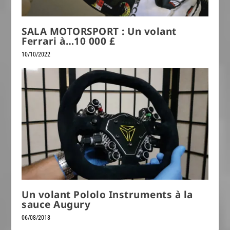
SALA MOTORSPORT : Un volant
Ferrari à…10 000 £
10/10/2022
Un volant Pololo Instruments à la
sauce Augury
06/08/2018