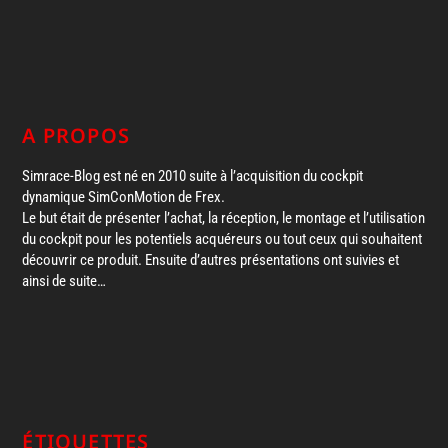
A PROPOS
Simrace-Blog est né en 2010 suite à l’acquisition du cockpit
dynamique SimConMotion de Frex.
Le but était de présenter l’achat, la réception, le montage et l’utilisation
du cockpit pour les potentiels acquéreurs ou tout ceux qui souhaitent
découvrir ce produit. Ensuite d’autres présentations ont suivies et
ainsi de suite…
ÉTIQUETTES