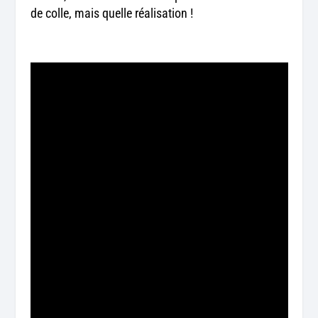
de colle, mais quelle réalisation !