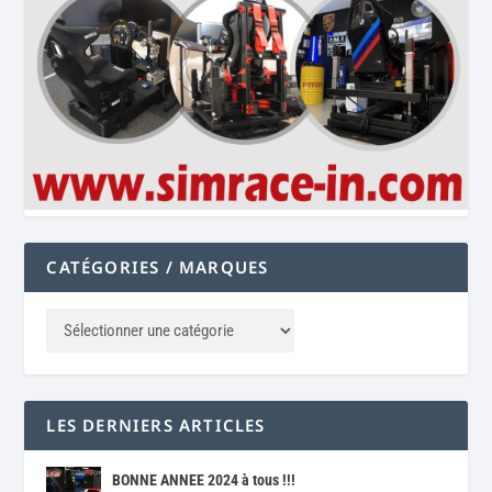
CATÉGORIES / MARQUES
LES DERNIERS ARTICLES
BONNE ANNEE 2024 à tous !!!