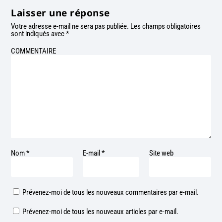
Laisser une réponse
Votre adresse e-mail ne sera pas publiée.
Les champs obligatoires
sont indiqués avec
*
COMMENTAIRE
Nom
*
E-mail
*
Site web
Prévenez-moi de tous les nouveaux commentaires par e-mail.
Prévenez-moi de tous les nouveaux articles par e-mail.