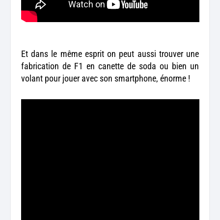
Et dans le même esprit on peut aussi trouver une
fabrication de F1 en canette de soda ou bien un
volant pour jouer avec son smartphone, énorme !