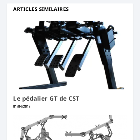
ARTICLES SIMILAIRES
Le pédalier GT de CST
01/04/2013