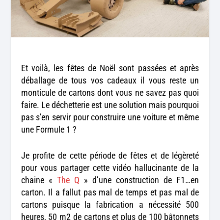
Et voilà, les fêtes de Noël sont passées et après
déballage de tous vos cadeaux il vous reste un
monticule de cartons dont vous ne savez pas quoi
faire. Le déchetterie est une solution mais pourquoi
pas s’en servir pour construire une voiture et même
une Formule 1 ?
Je profite de cette période de fêtes et de légèreté
pour vous partager cette vidéo hallucinante de la
chaine «
The Q
» d’une construction de F1…en
carton. Il a fallut pas mal de temps et pas mal de
cartons puisque la fabrication a nécessité 500
heures, 50 m2 de cartons et plus de 100 bâtonnets