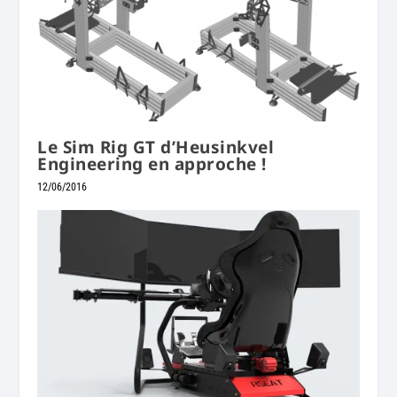
Le Sim Rig GT d’Heusinkvel
Engineering en approche !
12/06/2016