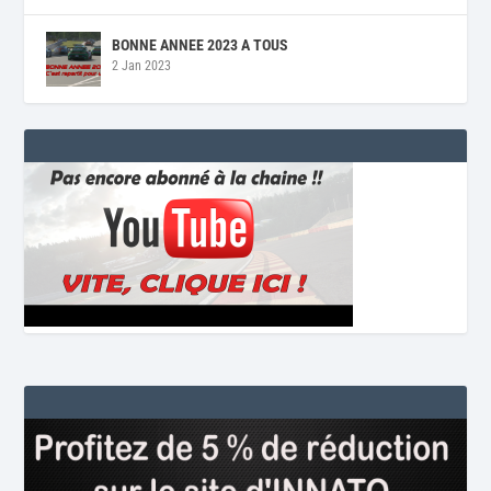
BONNE ANNEE 2023 A TOUS
2 Jan 2023