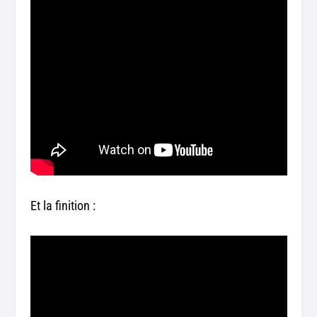
Et la finition :