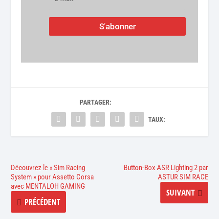
S'abonner
PARTAGER:
TAUX:
Découvrez le « Sim Racing
Button-Box ASR Lighting 2 par
System » pour Assetto Corsa
ASTUR SIM RACE
avec MENTALOH GAMING
SUIVANT
PRÉCÉDENT