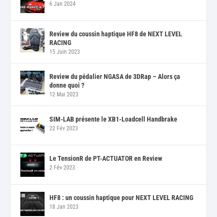
6 Jan 2024
Review du coussin haptique HF8 de NEXT LEVEL
RACING
15 Juin 2023
Review du pédalier NGASA de 3DRap – Alors ça
donne quoi ?
12 Mai 2023
SIM-LAB présente le XB1-Loadcell Handbrake
22 Fév 2023
Le TensionR de PT-ACTUATOR en Review
2 Fév 2023
HF8 : un coussin haptique pour NEXT LEVEL RACING
18 Jan 2023