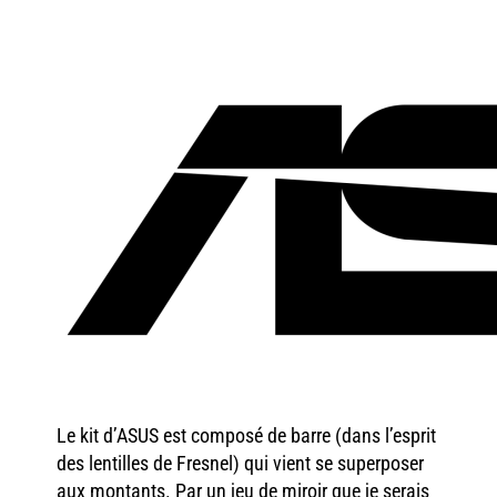
Le kit d’ASUS est composé de barre (dans l’esprit
des lentilles de Fresnel) qui vient se superposer
aux montants. Par un jeu de miroir que je serais