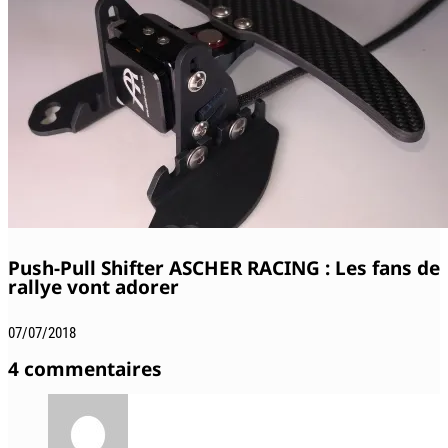
Push-Pull Shifter ASCHER RACING : Les fans de
rallye vont adorer
07/07/2018
4 commentaires