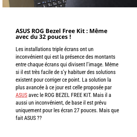
ASUS ROG Bezel Free Kit : Même
avec du 32 pouces !
Les installations triple écrans ont un
inconvénient qui est la présence des montants
entre chaque écrans qui divisent l’image. Même
si il est très facile de s’y habituer des solutions
existent pour corriger ce point. La solution la
plus avancée à ce jour est celle proposée par
ASUS
avec le ROG BEZEL FREE KIT. Mais il a
aussi un inconvénient, de base il est prévu
uniquement pour les écran 27 pouces. Mais que
fait ASUS ??