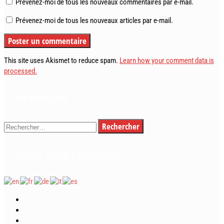
Prévenez-moi de tous les nouveaux commentaires par e-mail.
Prévenez-moi de tous les nouveaux articles par e-mail.
This site uses Akismet to reduce spam.
Learn how your comment data is
processed.
RECHERCHER
Rechercher :
SELECT YOUR LANGUAGE