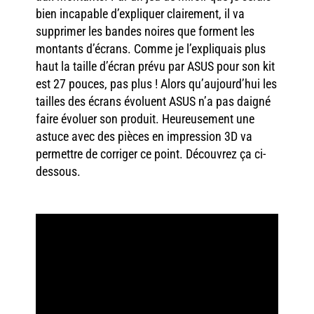
bien incapable d’expliquer clairement, il va
supprimer les bandes noires que forment les
montants d’écrans. Comme je l’expliquais plus
haut la taille d’écran prévu par ASUS pour son kit
est 27 pouces, pas plus ! Alors qu’aujourd’hui les
tailles des écrans évoluent ASUS n’a pas daigné
faire évoluer son produit. Heureusement une
astuce avec des pièces en impression 3D va
permettre de corriger ce point. Découvrez ça ci-
dessous.