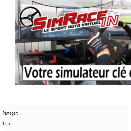
Partager:
Taux: