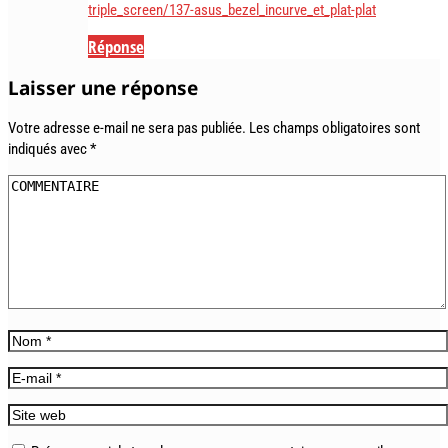
triple_screen/137-asus_bezel_incurve_et_plat-plat
Réponse
Laisser une réponse
Votre adresse e-mail ne sera pas publiée.
Les champs obligatoires sont
indiqués avec
*