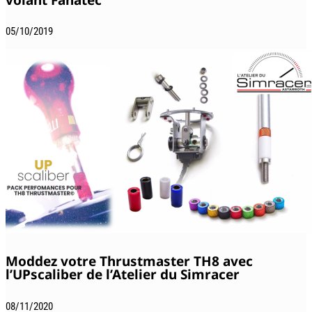
05/10/2019
Moddez votre Thrustmaster TH8 avec
l’UPscaliber de l’Atelier du Simracer
08/11/2020