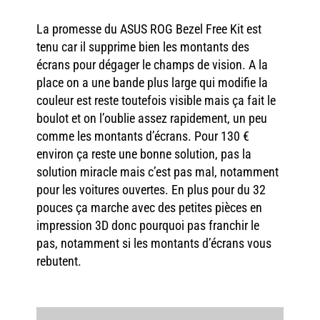
La promesse du ASUS ROG Bezel Free Kit est
tenu car il supprime bien les montants des
écrans pour dégager le champs de vision. A la
place on a une bande plus large qui modifie la
couleur est reste toutefois visible mais ça fait le
boulot et on l’oublie assez rapidement, un peu
comme les montants d’écrans. Pour 130 €
environ ça reste une bonne solution, pas la
solution miracle mais c’est pas mal, notamment
pour les voitures ouvertes. En plus pour du 32
pouces ça marche avec des petites pièces en
impression 3D donc pourquoi pas franchir le
pas, notamment si les montants d’écrans vous
rebutent.