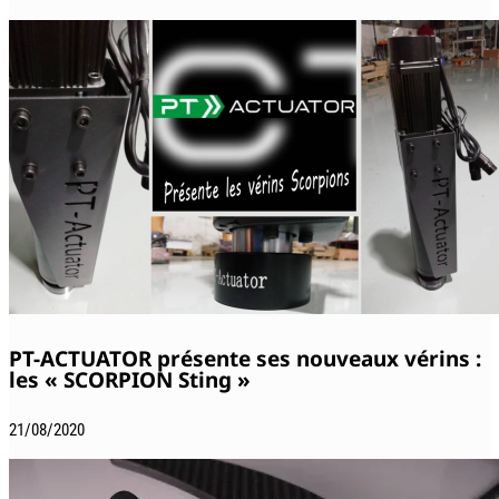
PT-ACTUATOR présente ses nouveaux vérins :
les « SCORPION Sting »
21/08/2020