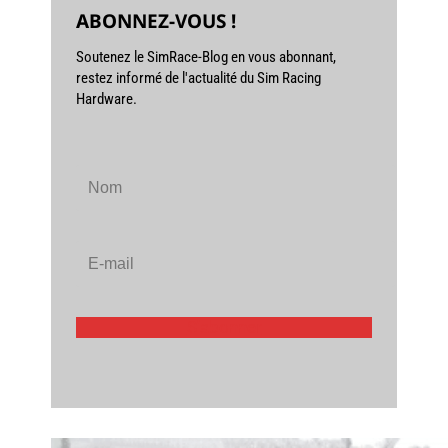
ABONNEZ-VOUS !
Soutenez le SimRace-Blog en vous abonnant,
restez informé de l'actualité du Sim Racing
Hardware.
S'abonner