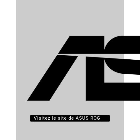
Visitez le site de ASUS ROG