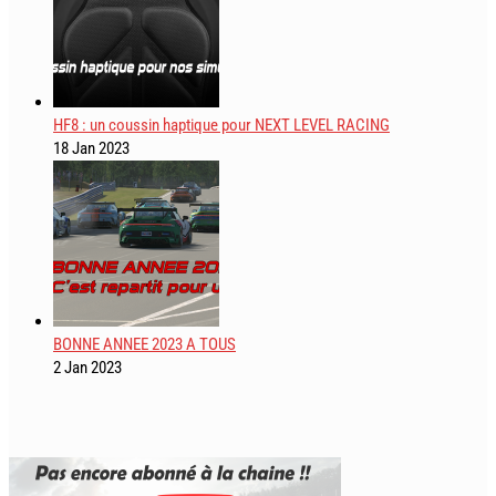
HF8 : un coussin haptique pour NEXT LEVEL RACING
18 Jan 2023
BONNE ANNEE 2023 A TOUS
2 Jan 2023