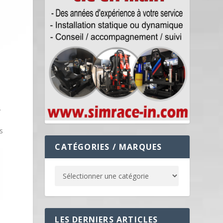
.
us
CATÉGORIES / MARQUES
LES DERNIERS ARTICLES