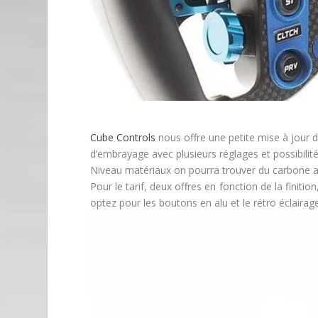
Cube Controls
nous offre une petite mise à jour 
d’embrayage avec plusieurs réglages et possibilit
Niveau matériaux on pourra trouver du carbone ave
Pour le tarif, deux offres en fonction de la finiti
optez pour les boutons en alu et le rétro éclairag