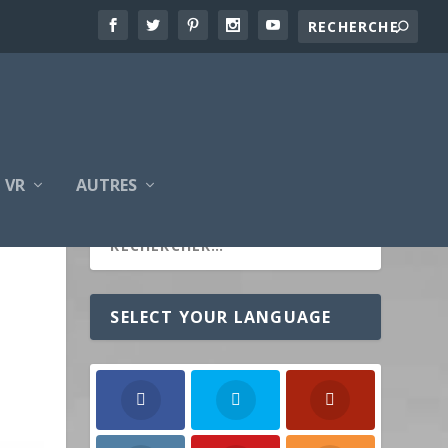
VR
AUTRES
N
SELECT YOUR LANGUAGE