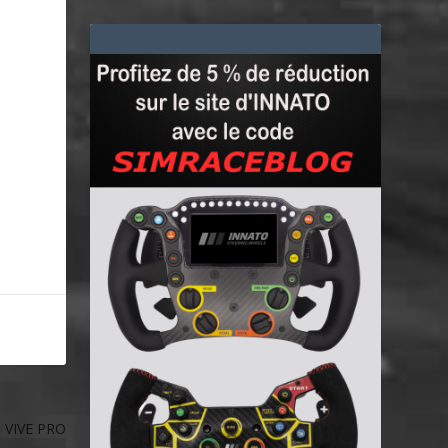
e VIVE PRO