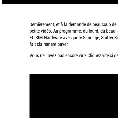
Dernièrement, et à la demande de beaucoup d
petite vidéo. Au programme, du lourd, du beau, 
EC SIM Hardware avec jante Simulaje, Shifter Si
fait clairement baver.
Vous ne l’avez pas encore vu ? Cliquez vite ci d