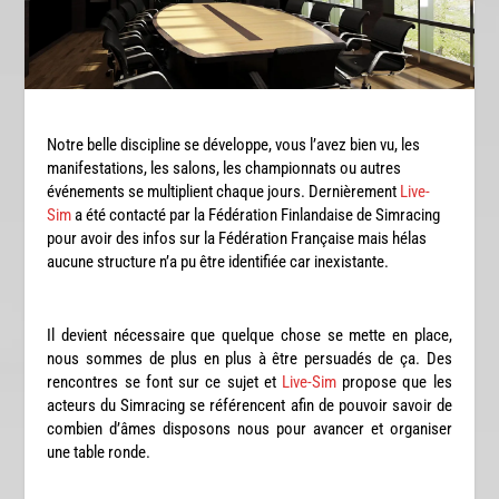
Notre belle discipline se développe, vous l’avez bien vu, les
manifestations, les salons, les championnats ou autres
événements se multiplient chaque jours. Dernièrement
Live-
Sim
a été contacté par la Fédération Finlandaise de Simracing
pour avoir des infos sur la Fédération Française mais hélas
aucune structure n’a pu être identifiée car inexistante.
Il devient nécessaire que quelque chose se mette en place,
nous sommes de plus en plus à être persuadés de ça. Des
rencontres se font sur ce sujet et
Live-Sim
propose que les
acteurs du Simracing se référencent afin de pouvoir savoir de
combien d’âmes disposons nous pour avancer et organiser
une table ronde.