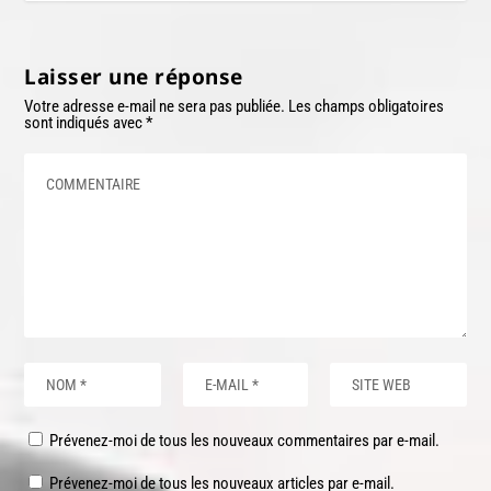
Laisser une réponse
Votre adresse e-mail ne sera pas publiée.
Les champs obligatoires
sont indiqués avec
*
Prévenez-moi de tous les nouveaux commentaires par e-mail.
Prévenez-moi de tous les nouveaux articles par e-mail.