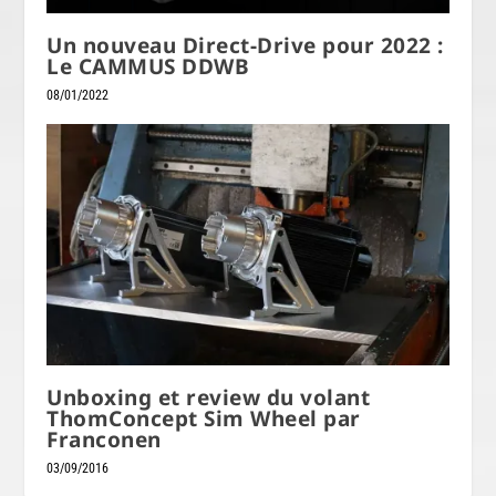
Un nouveau Direct-Drive pour 2022 :
Le CAMMUS DDWB
08/01/2022
Unboxing et review du volant
ThomConcept Sim Wheel par
Franconen
03/09/2016