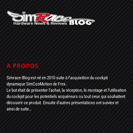
A PROPOS
Simrace-Blog est né en 2010 suite à l’acquisition du cockpit
dynamique SimConMotion de Frex.
Le but était de présenter l’achat, la réception, le montage et l’utilisation
du cockpit pour les potentiels acquéreurs ou tout ceux qui souhaitent
découvrir ce produit. Ensuite d’autres présentations ont suivies et
ainsi de suite…