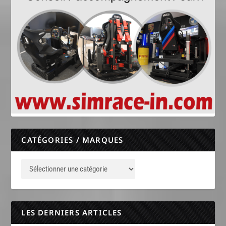
CATÉGORIES / MARQUES
LES DERNIERS ARTICLES