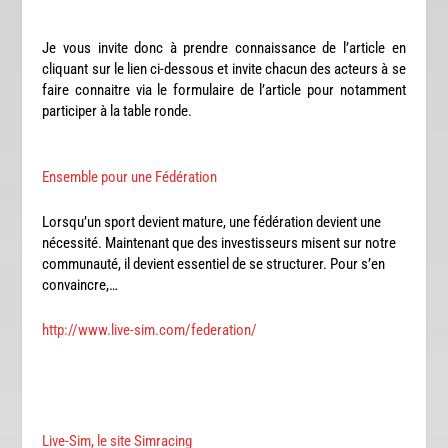
Je vous invite donc à prendre connaissance de l’article en
cliquant sur le lien ci-dessous et invite chacun des acteurs à se
faire connaitre via le formulaire de l’article pour notamment
participer à la table ronde.
Ensemble pour une Fédération
Lorsqu’un sport devient mature, une fédération devient une
nécessité. Maintenant que des investisseurs misent sur notre
communauté, il devient essentiel de se structurer. Pour s’en
convaincre,…
http://www.live-sim.com/federation/
Live-Sim, le site Simracing