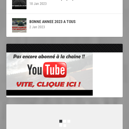
18 Jan 2023
BONNE ANNEE 2023 A TOUS
2 Jan 2023