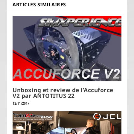
ARTICLES SIMILAIRES
Unboxing et review de l’Accuforce
V2 par ANTOTITUS 22
12/11/2017