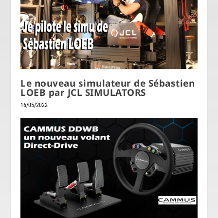
Le nouveau simulateur de Sébastien
LOEB par JCL SIMULATORS
16/05/2022