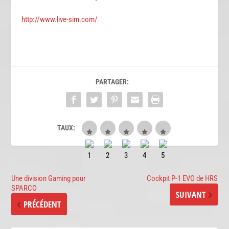
http://www.live-sim.com/
PARTAGER:
TAUX:
Une division Gaming pour
Cockpit P-1 EVO de HRS
SPARCO
SUIVANT
PRÉCÉDENT