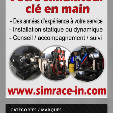
CATÉGORIES / MARQUES