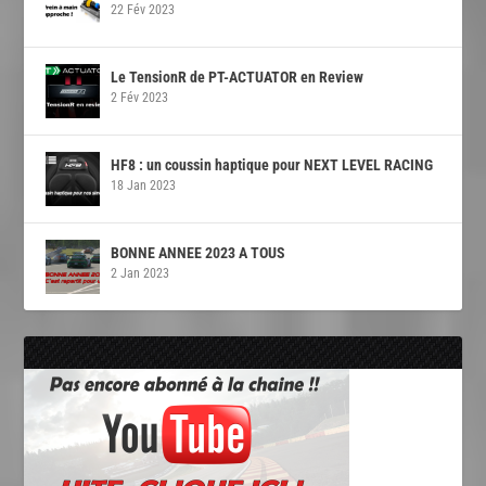
22 Fév 2023
Le TensionR de PT-ACTUATOR en Review
2 Fév 2023
HF8 : un coussin haptique pour NEXT LEVEL RACING
18 Jan 2023
BONNE ANNEE 2023 A TOUS
2 Jan 2023