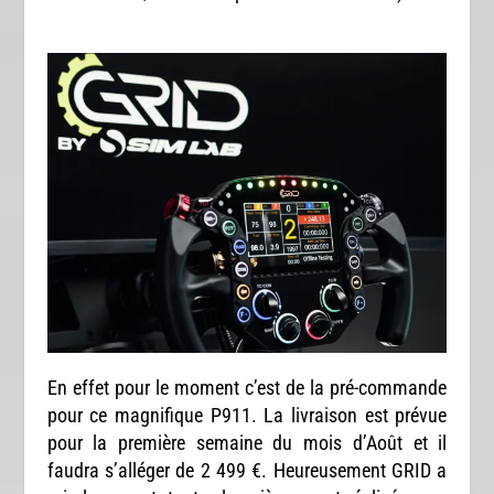
En effet pour le moment c’est de la pré-commande
pour ce magnifique P911. La livraison est prévue
pour la première semaine du mois d’Août et il
faudra s’alléger de 2 499 €. Heureusement GRID a