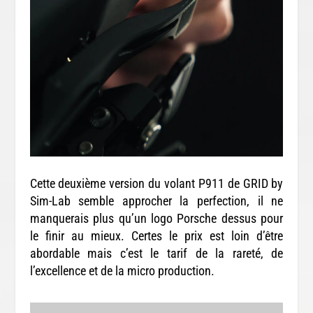
Cette deuxième version du volant P911 de GRID by
Sim-Lab semble approcher la perfection, il ne
manquerais plus qu’un logo Porsche dessus pour
le finir au mieux. Certes le prix est loin d’être
abordable mais c’est le tarif de la rareté, de
l’excellence et de la micro production.