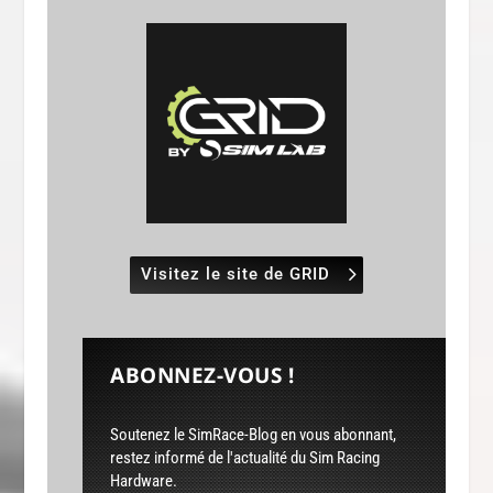
Visitez le site de GRID
ABONNEZ-VOUS !
Soutenez le SimRace-Blog en vous abonnant,
restez informé de l'actualité du Sim Racing
Hardware.