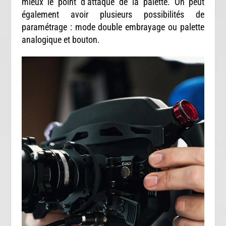
mieux le point d’attaque de la palette. On peut
également avoir plusieurs possibilités de
paramétrage : mode double embrayage ou palette
analogique et bouton.