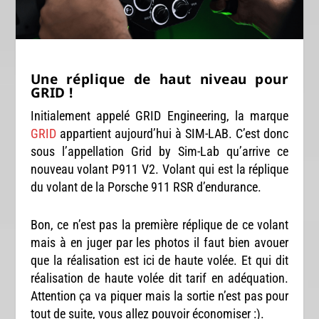
Une réplique de haut niveau pour
GRID !
Initialement appelé GRID Engineering, la marque
GRID
appartient aujourd’hui à SIM-LAB. C’est donc
sous l’appellation Grid by Sim-Lab qu’arrive ce
nouveau volant P911 V2. Volant qui est la réplique
du volant de la Porsche 911 RSR d’endurance.
Bon, ce n’est pas la première réplique de ce volant
mais à en juger par les photos il faut bien avouer
que la réalisation est ici de haute volée. Et qui dit
réalisation de haute volée dit tarif en adéquation.
Attention ça va piquer mais la sortie n’est pas pour
tout de suite, vous allez pouvoir économiser :).