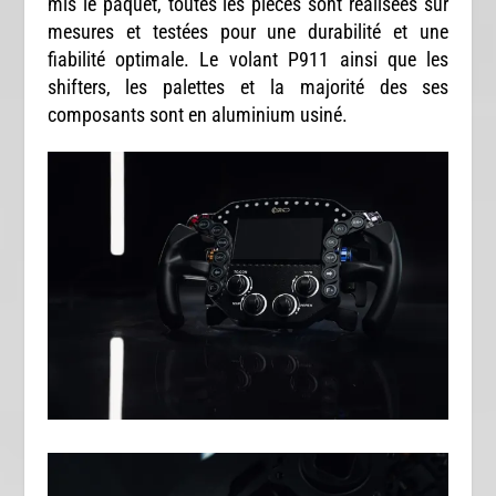
mis le paquet, toutes les pièces sont réalisées sur
mesures et testées pour une durabilité et une
fiabilité optimale. Le volant P911 ainsi que les
shifters, les palettes et la majorité des ses
composants sont en aluminium usiné.