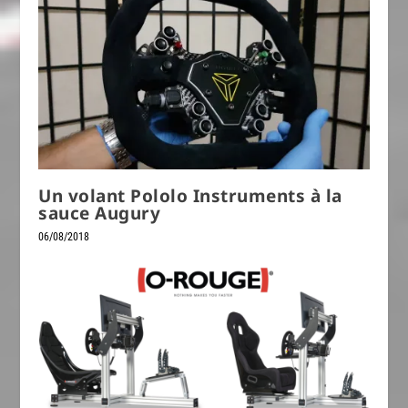
Un volant Pololo Instruments à la
sauce Augury
06/08/2018