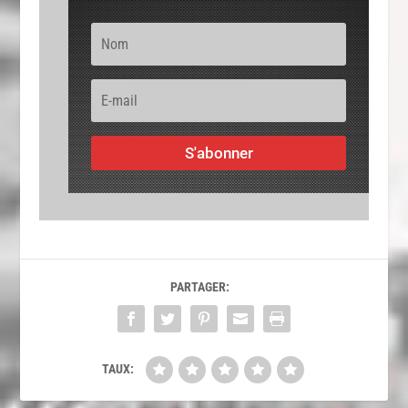
S'abonner
PARTAGER:
TAUX: