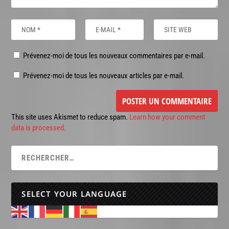
Prévenez-moi de tous les nouveaux commentaires par e-mail.
Prévenez-moi de tous les nouveaux articles par e-mail.
This site uses Akismet to reduce spam.
Learn how your comment
data is processed.
SELECT YOUR LANGUAGE