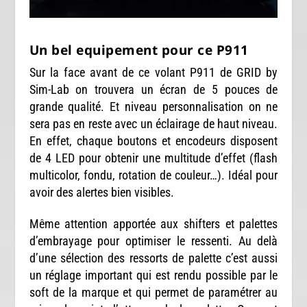
Un bel equipement pour ce P911
Sur la face avant de ce volant P911 de GRID by
Sim-Lab on trouvera un écran de 5 pouces de
grande qualité. Et niveau personnalisation on ne
sera pas en reste avec un éclairage de haut niveau.
En effet, chaque boutons et encodeurs disposent
de 4 LED pour obtenir une multitude d’effet (flash
multicolor, fondu, rotation de couleur…). Idéal pour
avoir des alertes bien visibles.
Même attention apportée aux shifters et palettes
d’embrayage pour optimiser le ressenti. Au delà
d’une sélection des ressorts de palette c’est aussi
un réglage important qui est rendu possible par le
soft de la marque et qui permet de paramétrer au