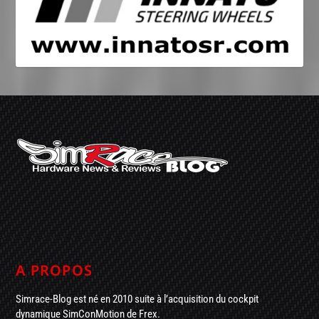
A PROPOS
Simrace-Blog est né en 2010 suite à l’acquisition du cockpit
dynamique SimConMotion de Frex.