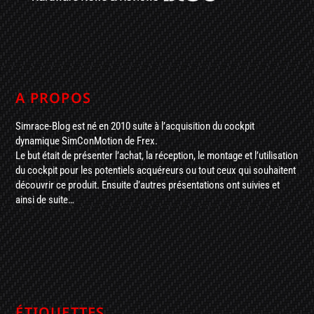
A PROPOS
Simrace-Blog est né en 2010 suite à l’acquisition du cockpit
dynamique SimConMotion de Frex.
Le but était de présenter l’achat, la réception, le montage et l’utilisation
du cockpit pour les potentiels acquéreurs ou tout ceux qui souhaitent
découvrir ce produit. Ensuite d’autres présentations ont suivies et
ainsi de suite…
ÉTIQUETTES