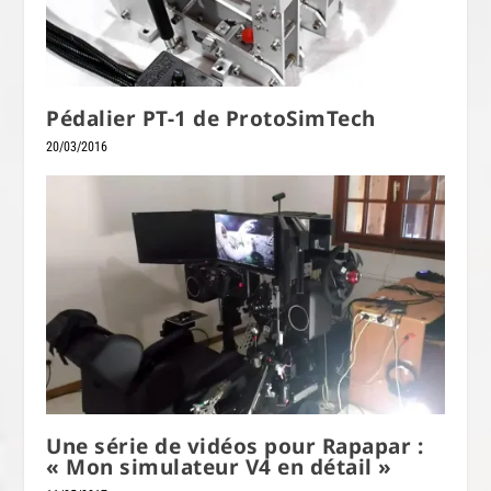
Pédalier PT-1 de ProtoSimTech
20/03/2016
Une série de vidéos pour Rapapar :
« Mon simulateur V4 en détail »