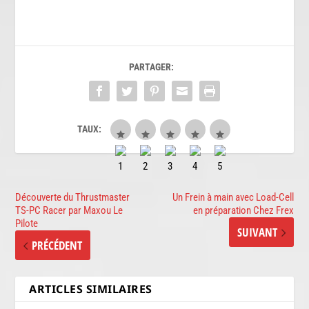
PARTAGER:
TAUX:
Découverte du Thrustmaster
Un Frein à main avec Load-Cell
TS-PC Racer par Maxou Le
en préparation Chez Frex
Pilote
SUIVANT
PRÉCÉDENT
ARTICLES SIMILAIRES