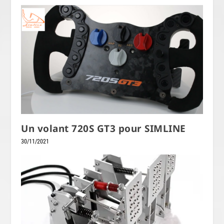
Un volant 720S GT3 pour SIMLINE
30/11/2021