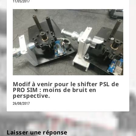
11/05/2017
Modif à venir pour le shifter PSL de
PRO SIM : moins de bruit en
perspective.
26/08/2017
Laisser une réponse