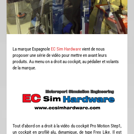
La marque Espagnole
EC Sim Hardware
vient de nous
proposer une série de vidéo pour mettre en avant leurs
produits. Au menu on a droit au cockpit, au pédalier et volants
de la marque.
Tout d’abord on a droit à la vidéo du cockpit Pro Motion Step1,
un cockpit en profilé alu, dynamique, de type Frex Like. Il est