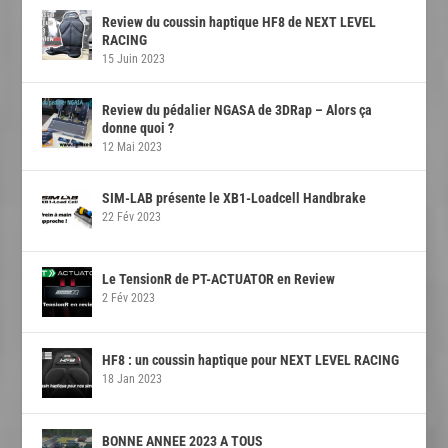
Review du coussin haptique HF8 de NEXT LEVEL
RACING
15 Juin 2023
Review du pédalier NGASA de 3DRap – Alors ça
donne quoi ?
12 Mai 2023
SIM-LAB présente le XB1-Loadcell Handbrake
22 Fév 2023
Le TensionR de PT-ACTUATOR en Review
2 Fév 2023
HF8 : un coussin haptique pour NEXT LEVEL RACING
18 Jan 2023
BONNE ANNEE 2023 A TOUS