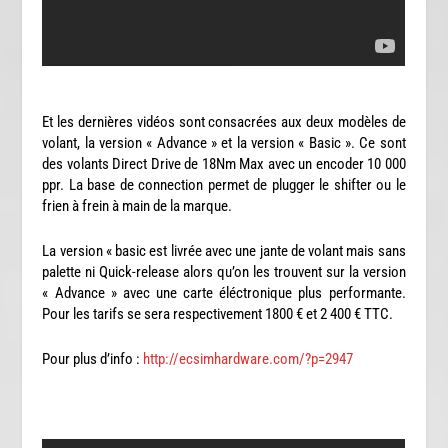
Et les dernières vidéos sont consacrées aux deux modèles de
volant, la version « Advance » et la version « Basic ». Ce sont
des volants Direct Drive de 18Nm Max avec un encoder 10 000
ppr. La base de connection permet de plugger le shifter ou le
frien à frein à main de la marque.
La version « basic est livrée avec une jante de volant mais sans
palette ni Quick-release alors qu’on les trouvent sur la version
« Advance » avec une carte éléctronique plus performante.
Pour les tarifs se sera respectivement 1800 € et 2 400 € TTC.
Pour plus d’info :
http://ecsimhardware.com/?p=2947