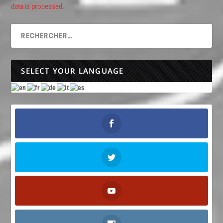
data is processed.
SELECT YOUR LANGUAGE