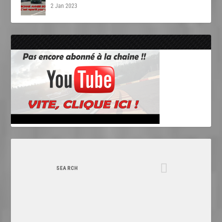
2 Jan 2023