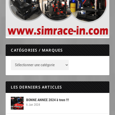
CATÉGORIES / MARQUES
LES DERNIERS ARTICLES
BONNE ANNEE 2024 à tous !!!
6 Jan 2024