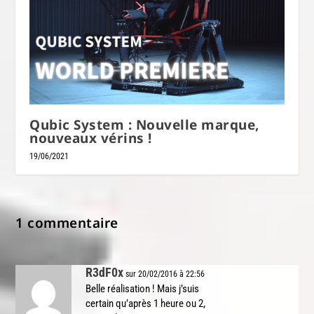
Qubic System : Nouvelle marque,
nouveaux vérins !
19/06/2021
1 commentaire
R3dF0x
sur 20/02/2016 à 22:56
Belle réalisation ! Mais j’suis
certain qu’après 1 heure ou 2,