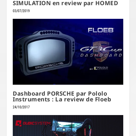
SIMULATION en review par HOMED
03/07/2019
Dashboard PORSCHE par Pololo
Instruments : La review de Floeb
24/10/2017