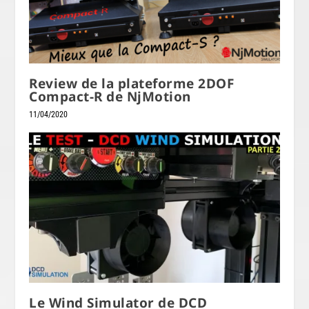
Review de la plateforme 2DOF
Compact-R de NjMotion
11/04/2020
Le Wind Simulator de DCD