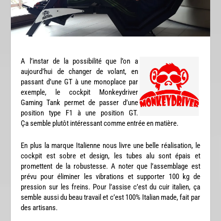
A l’instar de la possibilité que l’on a
aujourd’hui de changer de volant, en
passant d’une GT à une monoplace par
exemple, le cockpit Monkeydriver
Gaming Tank permet de passer d’une
position type F1 à une position GT.
Ça semble plutôt intéressant comme entrée en matière.
En plus la marque Italienne nous livre une belle réalisation, le
cockpit est sobre et design, les tubes alu sont épais et
promettent de la robustesse. A noter que l’assemblage est
prévu pour éliminer les vibrations et supporter 100 kg de
pression sur les freins. Pour l’assise c’est du cuir italien, ça
semble aussi du beau travail et c’est 100% Italian made, fait par
des artisans.