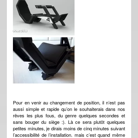
Pour en venir au changement de position, il n’est pas
aussi simple et rapide qu’on le souhaiterais dans nos
rêves les plus fous, du genre quelques secondes et
sans bouger du siège :). Là ce sera plutôt quelques
petites minutes, je dirais moins de cinq minutes suivant
l’accessibilité de l’installation. mais c’est quand même