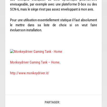
envisageable, par exemple avec une plateforme D-box ou des
SCN-6, mais le siège n’est pas assez enveloppant à mon avis.
Pour une utilisation essentiellement statique il faut absolument
le mettre dans sa liste de choix si on veut faire
évoluerson installation.
Monkeydriver Gaming Tank – Home
.
http://www.monkeydriver.it/
PARTAGER: