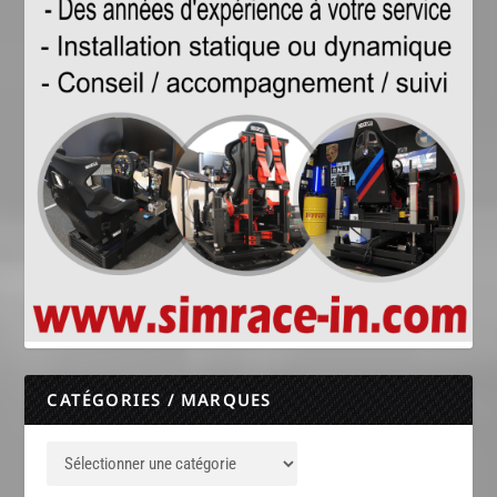
CATÉGORIES / MARQUES