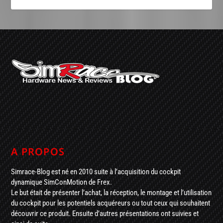
A PROPOS
Simrace-Blog est né en 2010 suite à l’acquisition du cockpit
dynamique SimConMotion de Frex.
Le but était de présenter l’achat, la réception, le montage et l’utilisation
du cockpit pour les potentiels acquéreurs ou tout ceux qui souhaitent
découvrir ce produit. Ensuite d’autres présentations ont suivies et