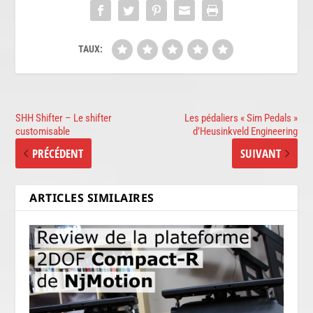
TAUX:
SHH Shifter – Le shifter
Les pédaliers « Sim Pedals »
customisable
d’Heusinkveld Engineering
PRÉCÉDENT
SUIVANT
ARTICLES SIMILAIRES