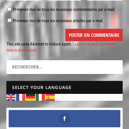
Prévenez-moi de tous les nouveaux commentaires par e-mail.
Prévenez-moi de tous les nouveaux articles par e-mail.
This site uses Akismet to reduce spam.
Learn how your comment
data is processed.
SELECT YOUR LANGUAGE