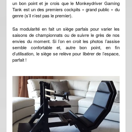
un bon point et je crois que le Monkeydriver Gaming
Tank
est un des premiers cockpits « grand public » du
genre (
s’il n’est pas le premier).
Sa modularité en fait un siège
parfais pour varier les
saisons de championnats ou de suivre le grès de nos
envies du moment. Si l’on en croit les photos l’assise
semble confortable et, autre bon point, e
n fin
d’utilisation, le siège se relève pour libérer de l’espace,
parfait !