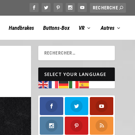
Handbrakes
Buttons-Box
VR
Autres
SELECT YOUR LANGUAGE