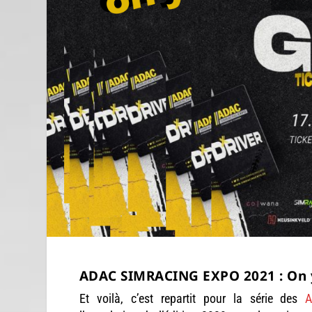
ADAC SIMRACING EXPO 2021 : On y
Et voilà, c’est repartit pour la série des