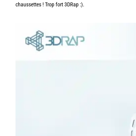
chaussettes ! Trop fort 3DRap :).