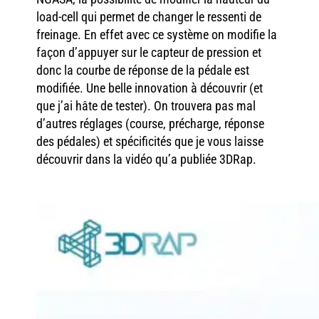
load-cell qui permet de changer le ressenti de
freinage. En effet avec ce système on modifie la
façon d’appuyer sur le capteur de pression et
donc la courbe de réponse de la pédale est
modifiée. Une belle innovation à découvrir (et
que j’ai hâte de tester). On trouvera pas mal
d’autres réglages (course, précharge, réponse
des pédales) et spécificités que je vous laisse
découvrir dans la vidéo qu’a publiée 3DRap.