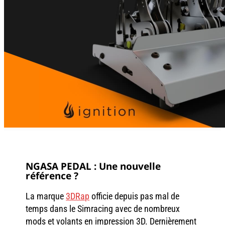
NGASA PEDAL : Une nouvelle
référence ?
La marque
3DRap
officie depuis pas mal de
temps dans le Simracing avec de nombreux
mods et volants en impression 3D. Dernièrement