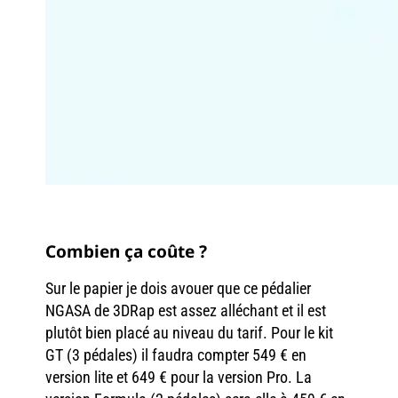
Combien ça coûte ?
Sur le papier je dois avouer que ce pédalier
NGASA de 3DRap est assez alléchant et il est
plutôt bien placé au niveau du tarif. Pour le kit
GT (3 pédales) il faudra compter 549 € en
version lite et 649 € pour la version Pro. La