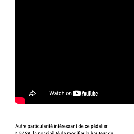
Autre particularité intéressant de ce pédalier
NGASA, la possibilité de modifier la hauteur du