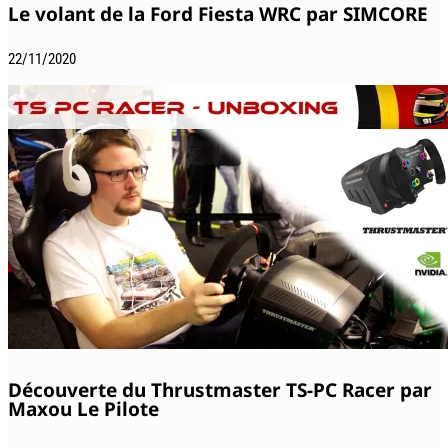
Le volant de la Ford Fiesta WRC par SIMCORE
22/11/2020
Découverte du Thrustmaster TS-PC Racer par
Maxou Le Pilote