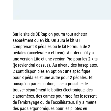
Sur le site de 3DRap on pourra tout acheter
séparément ou en kit. On aura le kit GT
comprenant 3 pédales ou le kit Formula de 2
pédales (accélérateur et frein). A noter qu’il y a
une version Lite et une version Pro pour les 2 kits
(je reviendrai dessus). Au niveau des baseplates,
2 sont disponibles en option : une spécifique
pour 3 pédales et une autre pour 2 pédales. Et
puisqu’on parle d’option, il sera possible de
trouver séparément le boitier électronique, des
élastomères, des cames pour modifier le ressenti
de l’embrayage ou de l’accélérateur. Il y a même
des pads ergonomiques pour les pilotes en