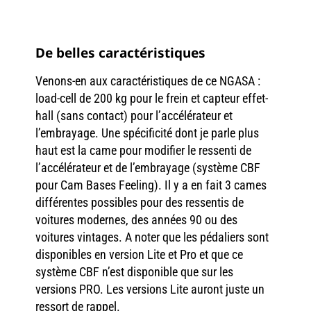
De belles caractéristiques
Venons-en aux caractéristiques de ce NGASA :
load-cell de 200 kg pour le frein et capteur effet-
hall (sans contact) pour l’accélérateur et
l’embrayage. Une spécificité dont je parle plus
haut est la came pour modifier le ressenti de
l’accélérateur et de l’embrayage (système CBF
pour Cam Bases Feeling). Il y a en fait 3 cames
différentes possibles pour des ressentis de
voitures modernes, des années 90 ou des
voitures vintages. A noter que les pédaliers sont
disponibles en version Lite et Pro et que ce
système CBF n’est disponible que sur les
versions PRO. Les versions Lite auront juste un
ressort de rappel.