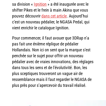
sa division «
Ignition
» a été inaugurée avec le
shifter Pikes et le frein à main Akina que vous
pouvez découvrir
dans cet article
. Aujourd’hui
c’est un nouveau pédalier, le NGASA Pedal, qui
vient enrichir le catalogue Ignition.
Pour commencer, il faut avouer que 3DRap n’a
pas fait une énième réplique de pédalier
Hollandais. Non ici on sent que la marque s’est
penchée sur le sujet pour offrir un nouveau
pédalier avec de vraies innovations, des réglages
dans tous les sens et de l’évolutivité. Bon, les
plus sceptiques trouveront un vague air de
ressemblance mais il faut regarder le NGASA de
plus près pour s’apercevoir du travail réalisé.