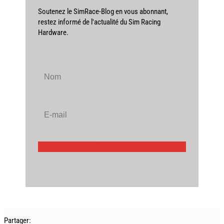
Soutenez le SimRace-Blog en vous abonnant,
restez informé de l'actualité du Sim Racing
Hardware.
S'abonner
Partager: