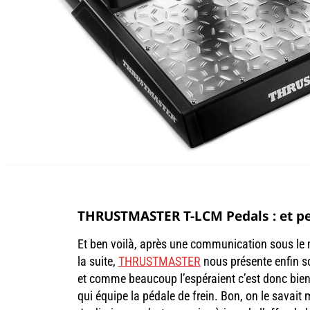
THRUSTMASTER T-LCM Pedals : et p
Et ben voilà, après une communication sous le 
la suite,
THRUSTMASTER
nous présente enfin s
et comme beaucoup l’espéraient c’est donc bien 
qui équipe la pédale de frein. Bon, on le savait 