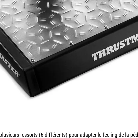
plusieurs ressorts (6 différents) pour adapter le feeling de la pé