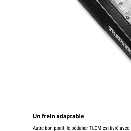
Un frein adaptable
Autre bon point, le pédalier T-LCM est livré avec 