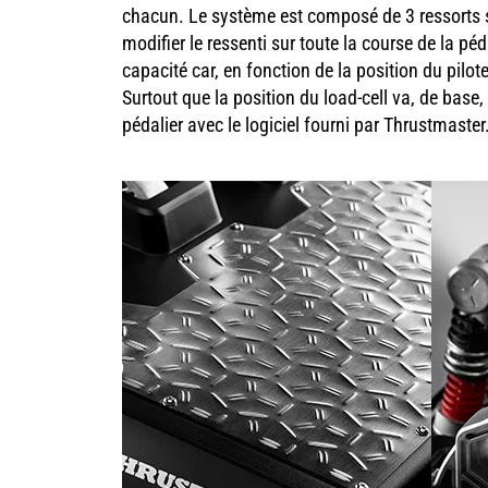
chacun. Le système est composé de 3 ressorts su
modifier le ressenti sur toute la course de la péd
capacité car, en fonction de la position du pilo
Surtout que la position du load-cell va, de base
pédalier avec le logiciel fourni par Thrustmaster