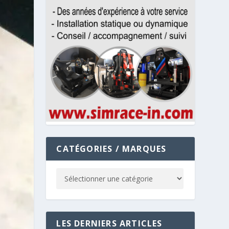
CATÉGORIES / MARQUES
LES DERNIERS ARTICLES