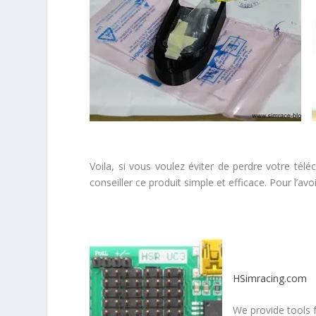
Voila, si vous voulez éviter de perdre votre té
conseiller ce produit simple et efficace. Pour l’avo
HSimracing.com
We provide tools 