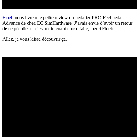
Floeb
nous livre une petite review du pédalier PRO Feel pedal
Advance de chez EC SimHardware. J’avais envie d’avoir un retour
de ce pédalier et c’est maintenant chose faite, merci Floeb.
Allez, je vous laisse découvrir ça.