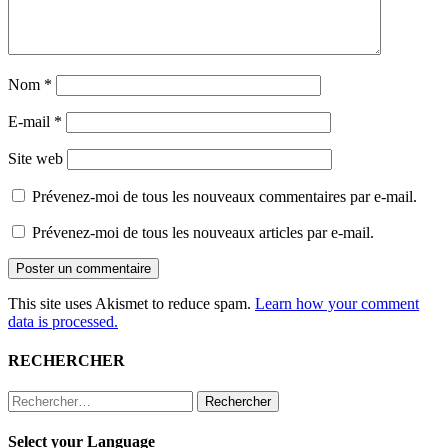
Nom
*
E-mail
*
Site web
Prévenez-moi de tous les nouveaux commentaires par e-mail.
Prévenez-moi de tous les nouveaux articles par e-mail.
This site uses Akismet to reduce spam.
Learn how your comment
data is processed.
RECHERCHER
Rechercher :
Select your Language