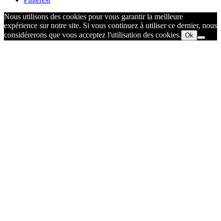
Nous utilisons des cookies pour vous garantir la meilleure
expérience sur notre site. Si vous continuez à utiliser ce dernier, nous
considérerons que vous acceptez l'utilisation des cookies.
Ok