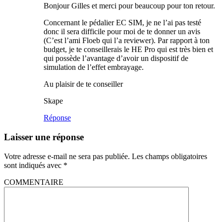
Bonjour Gilles et merci pour beaucoup pour ton retour.
Concernant le pédalier EC SIM, je ne l’ai pas testé
donc il sera difficile pour moi de te donner un avis
(C’est l’ami Floeb qui l’a reviewer). Par rapport à ton
budget, je te conseillerais le HE Pro qui est très bien et
qui possède l’avantage d’avoir un dispositif de
simulation de l’effet embrayage.
Au plaisir de te conseiller
Skape
Réponse
Laisser une réponse
Votre adresse e-mail ne sera pas publiée.
Les champs obligatoires
sont indiqués avec
*
COMMENTAIRE