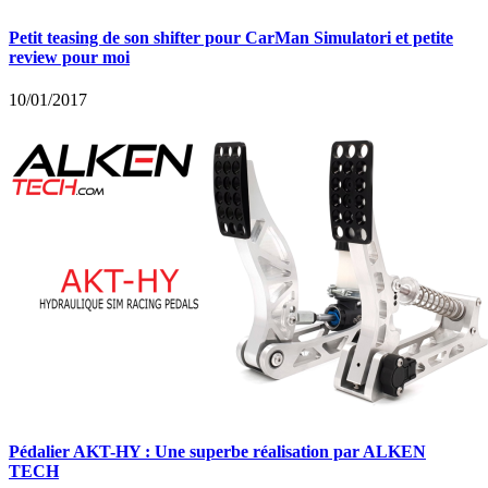
Petit teasing de son shifter pour CarMan Simulatori et petite
review pour moi
10/01/2017
Pédalier AKT-HY : Une superbe réalisation par ALKEN
TECH