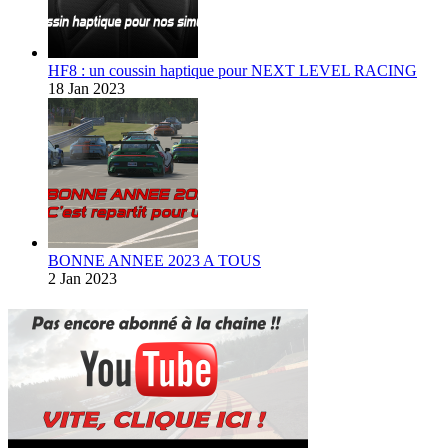
HF8 : un coussin haptique pour NEXT LEVEL RACING
18 Jan 2023
BONNE ANNEE 2023 A TOUS
2 Jan 2023