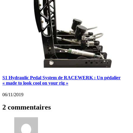
S1 Hydraulic Pedal System de RACEWERK : Un pédalier
« made to look cool on your rig »
06/11/2019
2 commentaires