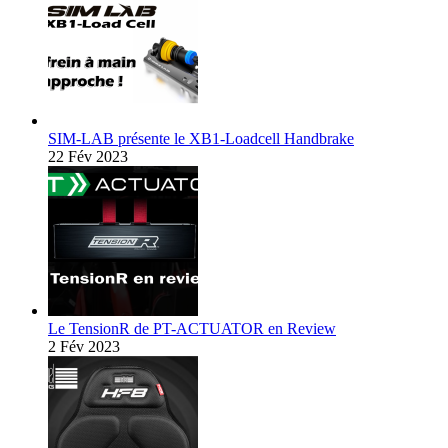
SIM-LAB présente le XB1-Loadcell Handbrake
22 Fév 2023
Le TensionR de PT-ACTUATOR en Review
2 Fév 2023