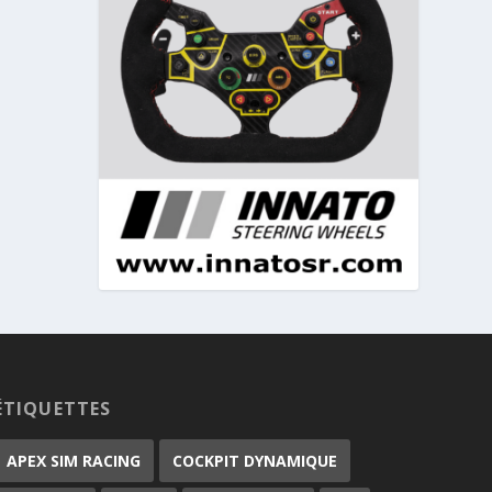
ÉTIQUETTES
APEX SIM RACING
COCKPIT DYNAMIQUE