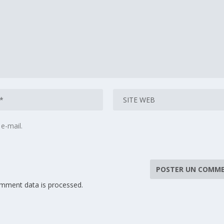
e-mail.
mment data is processed.