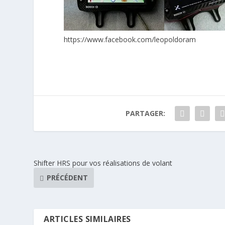
https://www.facebook.com/leopoldoram
PARTAGER:
Shifter HRS pour vos réalisations de volant
PRÉCÉDENT
ARTICLES SIMILAIRES