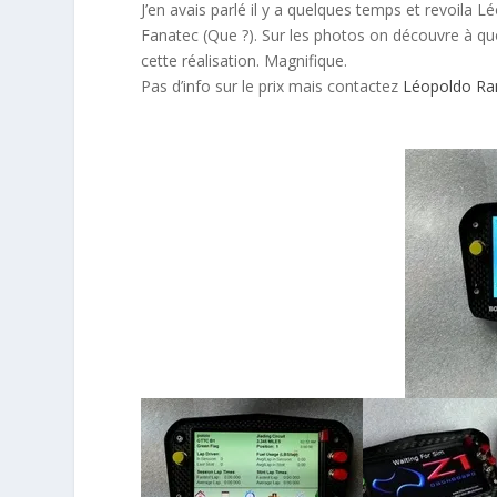
J’en avais parlé il y a quelques temps et revoil
Fanatec (Que ?). Sur les photos on découvre à quoi
cette réalisation. Magnifique.
Pas d’info sur le prix mais contactez
Léopoldo Ra