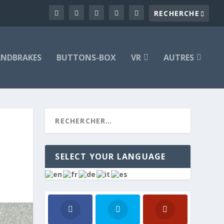
NDBRAKES
BUTTONS-BOX
VR
AUTRES
SELECT YOUR LANGUAGE