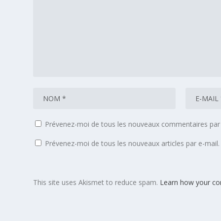
Prévenez-moi de tous les nouveaux commentaires par 
Prévenez-moi de tous les nouveaux articles par e-mail.
This site uses Akismet to reduce spam.
Learn how your co