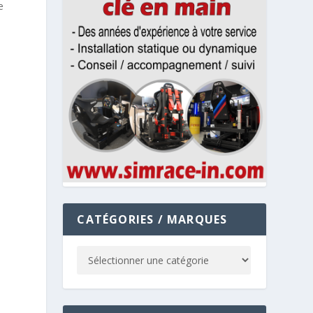
e
CATÉGORIES / MARQUES