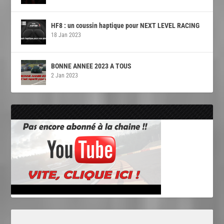
HF8 : un coussin haptique pour NEXT LEVEL RACING
18 Jan 2023
BONNE ANNEE 2023 A TOUS
2 Jan 2023