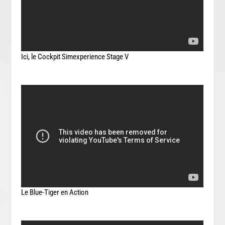
Ici, le Cockpit Simexperience Stage V
Le Blue-Tiger en Action