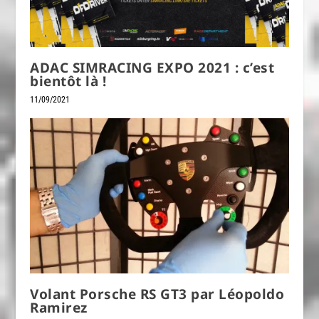
ADAC SIMRACING EXPO 2021 : c’est
bientôt là !
11/09/2021
Volant Porsche RS GT3 par Léopoldo
Ramirez