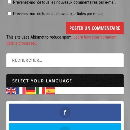
Prévenez-moi de tous les nouveaux commentaires par e-mail.
Prévenez-moi de tous les nouveaux articles par e-mail.
This site uses Akismet to reduce spam.
Learn how your comment
data is processed.
SELECT YOUR LANGUAGE