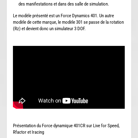
des manifestations et dans des salle de simulation.
Le modèle présenté est un Force Dynamics 401. Un autre
modèle de cette marque, le modèle 301 se passe de la rotation
(Rz) et devient donc un simulateur 3 DOF.
Présentation du Force dynamique 401CR sur Live for Speed,
Rfactor et Iracing