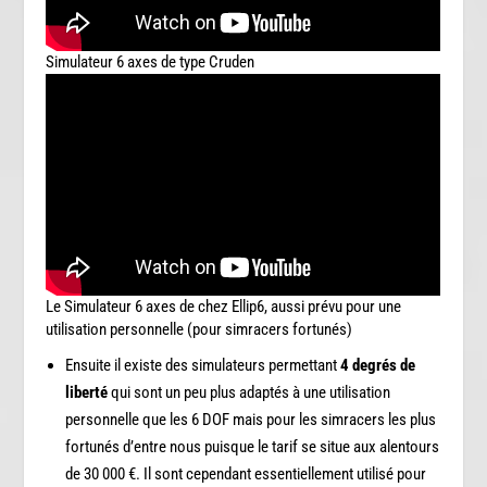
Simulateur 6 axes de type Cruden
Le Simulateur 6 axes de chez Ellip6, aussi prévu pour une
utilisation personnelle (pour simracers fortunés)
Ensuite il existe des simulateurs permettant
4 degrés de
liberté
qui sont un peu plus adaptés à une utilisation
personnelle que les 6 DOF mais pour les simracers les plus
fortunés d’entre nous puisque le tarif se situe aux alentours
de 30 000 €. Il sont cependant essentiellement utilisé pour