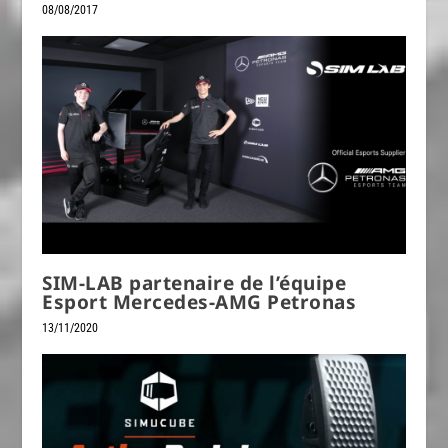
08/08/2017
SIM-LAB partenaire de l’équipe
Esport Mercedes-AMG Petronas
13/11/2020