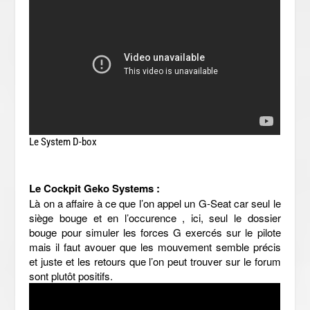
Le System D-box
Le Cockpit Geko Systems :
Là on a affaire à ce que l’on appel un G-Seat car seul le
siège bouge et en l’occurence , ici, seul le dossier
bouge pour simuler les forces G exercés sur le pilote
mais il faut avouer que les mouvement semble précis
et juste et les retours que l’on peut trouver sur le forum
sont plutôt positifs.