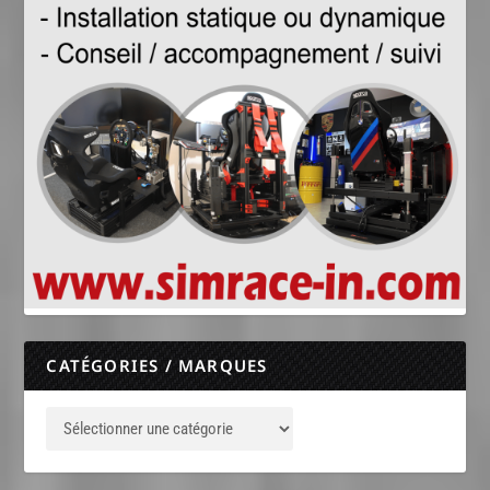
CATÉGORIES / MARQUES