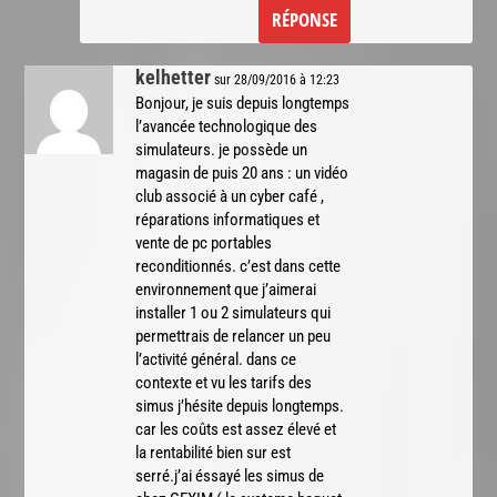
RÉPONSE
kelhetter
sur 28/09/2016 à 12:23
Bonjour, je suis depuis longtemps
l’avancée technologique des
simulateurs. je possède un
magasin de puis 20 ans : un vidéo
club associé à un cyber café ,
réparations informatiques et
vente de pc portables
reconditionnés. c’est dans cette
environnement que j’aimerai
installer 1 ou 2 simulateurs qui
permettrais de relancer un peu
l’activité général. dans ce
contexte et vu les tarifs des
simus j’hésite depuis longtemps.
car les coûts est assez élevé et
la rentabilité bien sur est
serré.j’ai éssayé les simus de