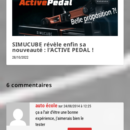
SIMUCUBE révèle enfin sa
nouveauté : l’ACTIVE PEDAL !
28/10/2022
6 commentaires
auto école
sur 24/08/2014 à 12:25
ça a l’air d’être une bonne
expérience, j’aimerais bien le
tester