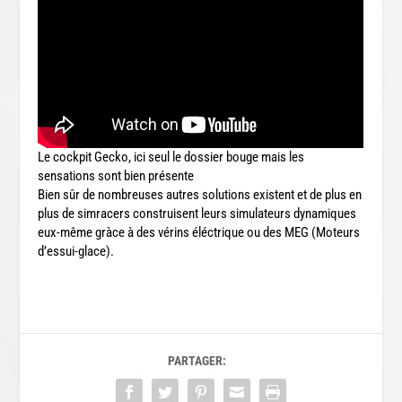
Le cockpit Gecko, ici seul le dossier bouge mais les
sensations sont bien présente
Bien sûr de nombreuses autres solutions existent et de plus en
plus de simracers construisent leurs simulateurs dynamiques
eux-même gràce à des vérins éléctrique ou des MEG (Moteurs
d’essui-glace).
PARTAGER: