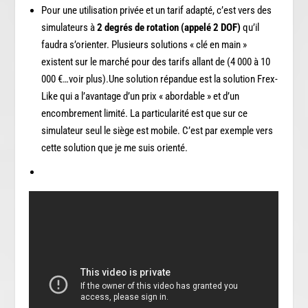
Pour une utilisation privée et un tarif adapté, c’est vers des
simulateurs à
2 degrés de rotation (appelé 2 DOF)
qu’il
faudra s’orienter. Plusieurs solutions « clé en main »
existent sur le marché pour des tarifs allant de (4 000 à 10
000 €…voir plus).Une solution répandue est la solution Frex-
Like qui a l’avantage d’un prix « abordable » et d’un
encombrement limité. La particularité est que sur ce
simulateur seul le siège est mobile. C’est par exemple vers
cette solution que je me suis orienté.