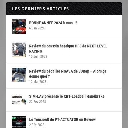
LES DERNIERS ARTICLES
BONNE ANNEE 2024 à tous !!!
6 Jan 2024
Review du coussin haptique HF8 de NEXT LEVEL
RACING
15 Juin 2023
Review du pédalier NGASA de 3DRap – Alors ça
donne quoi ?
12 Mai 2023
SIM-LAB présente le XB1-Loadcell Handbrake
22 Fév 2023
Le TensionR de PT-ACTUATOR en Review
2 Fév 2023