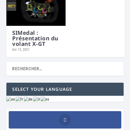
SIMedal :
Présentation du
volant X-GT
Avr 15, 2021
SELECT YOUR LANGUAGE