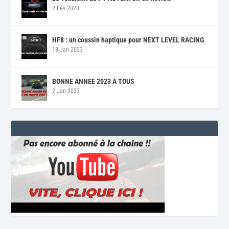
2 Fév 2023
HF8 : un coussin haptique pour NEXT LEVEL RACING
18 Jan 2023
BONNE ANNEE 2023 A TOUS
2 Jan 2023