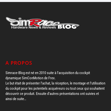
A PROPOS
Simrace-Blog est né en 2010 suite à l’acquisition du cockpit
dynamique SimConMotion de Frex.
Le but était de présenter l’achat, la réception, le montage et l’utilisation
du cockpit pour les potentiels acquéreurs ou tout ceux qui souhaitent
découvrir ce produit. Ensuite d’autres présentations ont suivies et
ainsi de suite…