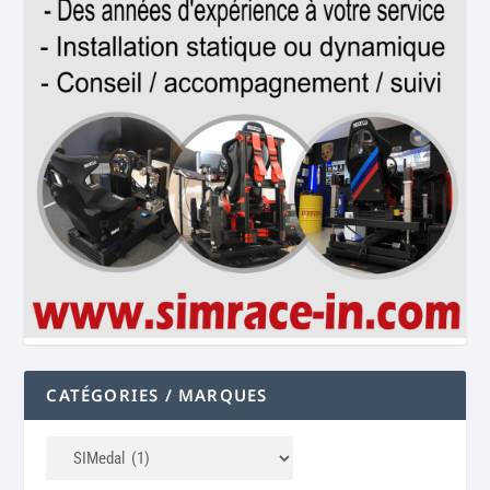
CATÉGORIES / MARQUES