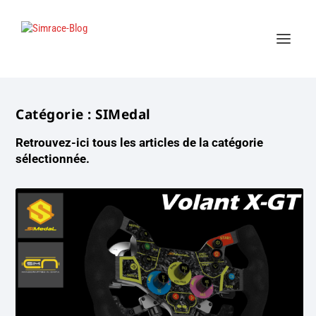
Catégorie :
SIMedal
Retrouvez-ici tous les articles de la catégorie
sélectionnée.