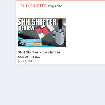
SHH SHIFTER
Populaire
SHH Shifter – Le shifter
customisa...
Jan 24, 2016