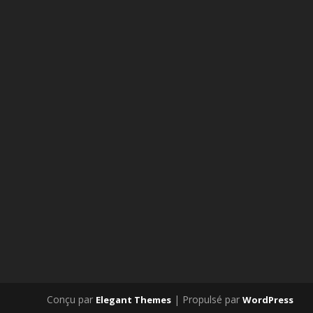
Conçu par
| Propulsé par
Elegant Themes
WordPress