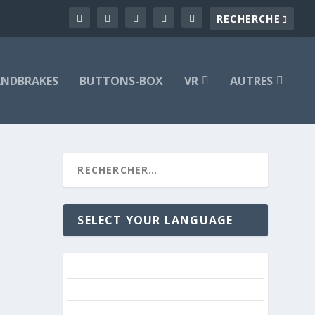
NDBRAKES
BUTTONS-BOX
VR
AUTRES
SELECT YOUR LANGUAGE