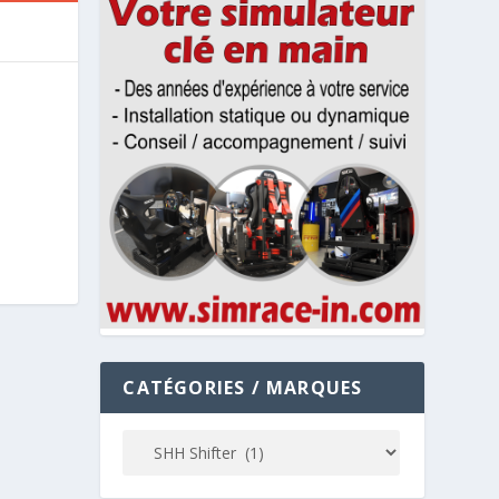
CATÉGORIES / MARQUES