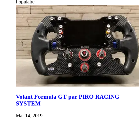
Populaire
Volant Formula GT par PIRO RACING
SYSTEM
Mar 14, 2019