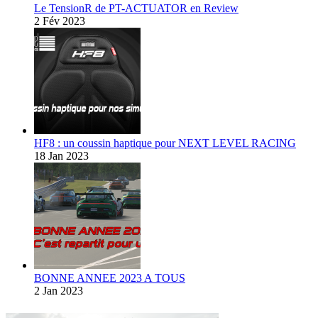
Le TensionR de PT-ACTUATOR en Review
2 Fév 2023
HF8 : un coussin haptique pour NEXT LEVEL RACING
18 Jan 2023
BONNE ANNEE 2023 A TOUS
2 Jan 2023