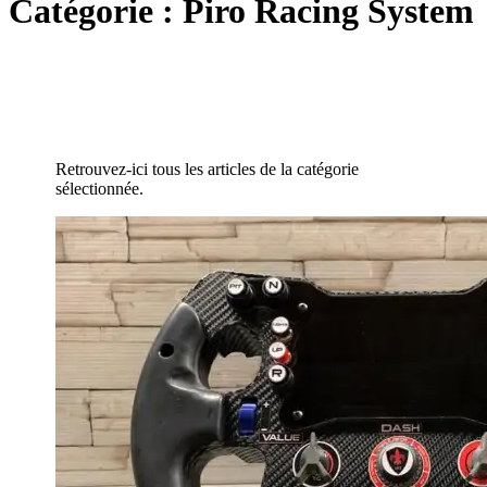
Catégorie :
Piro Racing System
Retrouvez-ici tous les articles de la catégorie
sélectionnée.