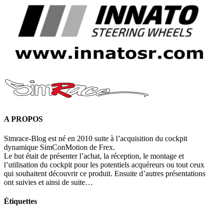
A PROPOS
Simrace-Blog est né en 2010 suite à l’acquisition du cockpit
dynamique SimConMotion de Frex.
Le but était de présenter l’achat, la réception, le montage et
l’utilisation du cockpit pour les potentiels acquéreurs ou tout ceux
qui souhaitent découvrir ce produit. Ensuite d’autres présentations
ont suivies et ainsi de suite…
Étiquettes