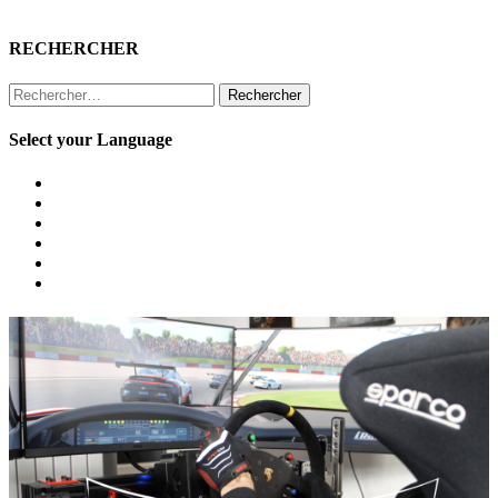
RECHERCHER
Rechercher :
Select your Language