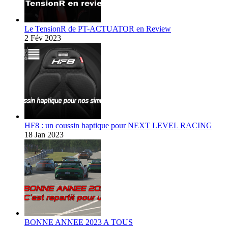
Le TensionR de PT-ACTUATOR en Review
2 Fév 2023
HF8 : un coussin haptique pour NEXT LEVEL RACING
18 Jan 2023
BONNE ANNEE 2023 A TOUS