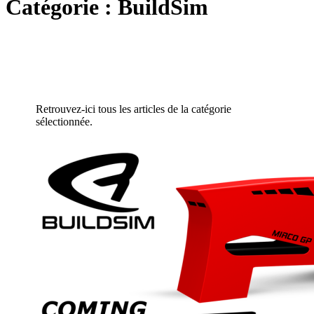
Catégorie :
BuildSim
Retrouvez-ici tous les articles de la catégorie
sélectionnée.