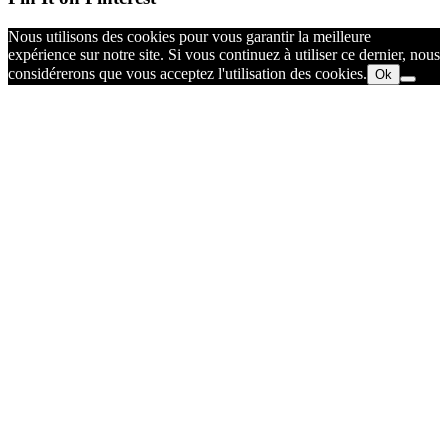
Nous utilisons des cookies pour vous garantir la meilleure
expérience sur notre site. Si vous continuez à utiliser ce dernier, nous
considérerons que vous acceptez l'utilisation des cookies.
Ok