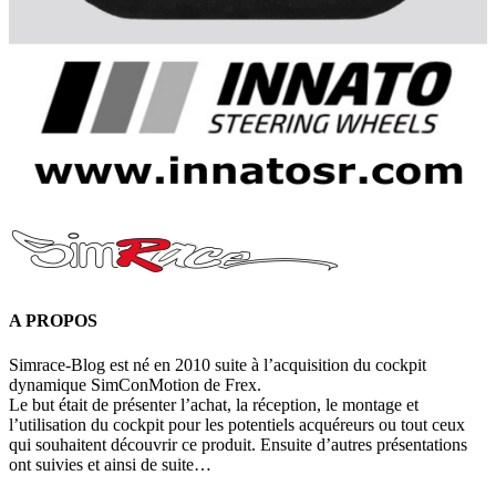
A PROPOS
Simrace-Blog est né en 2010 suite à l’acquisition du cockpit
dynamique SimConMotion de Frex.
Le but était de présenter l’achat, la réception, le montage et
l’utilisation du cockpit pour les potentiels acquéreurs ou tout ceux
qui souhaitent découvrir ce produit. Ensuite d’autres présentations
ont suivies et ainsi de suite…