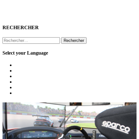
RECHERCHER
Rechercher :
Select your Language