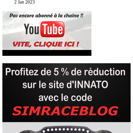
2 Jan 2023