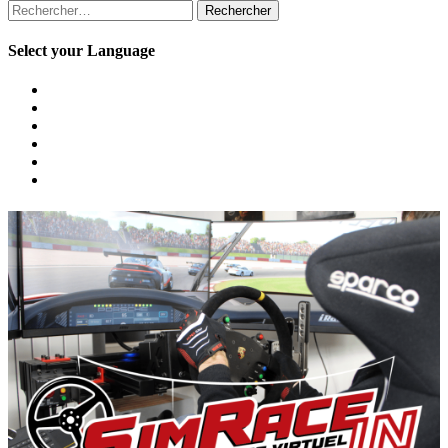
Rechercher :
Select your Language