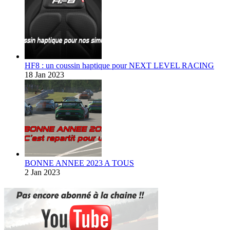
HF8 : un coussin haptique pour NEXT LEVEL RACING
18 Jan 2023
BONNE ANNEE 2023 A TOUS
2 Jan 2023