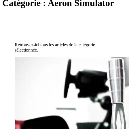
Catégorie :
Aeron Simulator
Retrouvez-ici tous les articles de la catégorie
sélectionnée.