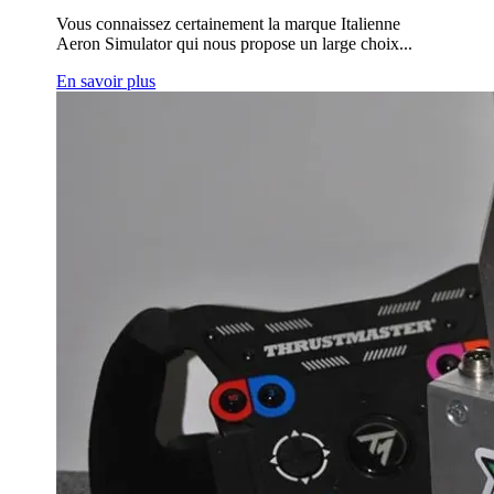
Vous connaissez certainement la marque Italienne
Aeron Simulator qui nous propose un large choix...
En savoir plus