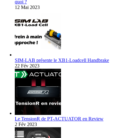
quoi ?
12 Mai 2023
SIM-LAB présente le XB1-Loadcell Handbrake
22 Fév 2023
Le TensionR de PT-ACTUATOR en Review
2 Fév 2023