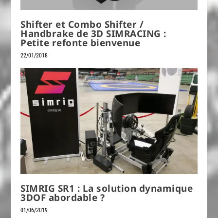
Shifter et Combo Shifter /
Handbrake de 3D SIMRACING :
Petite refonte bienvenue
22/01/2018
SIMRIG SR1 : La solution dynamique
3DOF abordable ?
01/06/2019