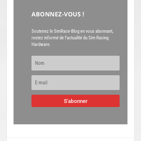
ABONNEZ-VOUS !
Soutenez le SimRace-Blog en vous abonnant,
restez informé de l'actualité du Sim Racing
Hardware.
S'abonner