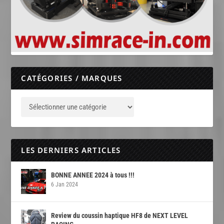
CATÉGORIES / MARQUES
LES DERNIERS ARTICLES
BONNE ANNEE 2024 à tous !!!
6 Jan 2024
Review du coussin haptique HF8 de NEXT LEVEL