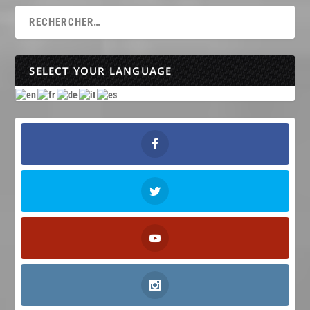
SELECT YOUR LANGUAGE