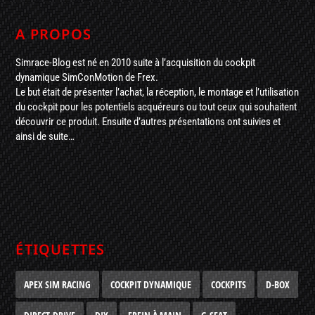
A PROPOS
Simrace-Blog est né en 2010 suite à l’acquisition du cockpit
dynamique SimConMotion de Frex.
Le but était de présenter l’achat, la réception, le montage et l’utilisation
du cockpit pour les potentiels acquéreurs ou tout ceux qui souhaitent
découvrir ce produit. Ensuite d’autres présentations ont suivies et
ainsi de suite…
ÉTIQUETTES
APEX SIM RACING
COCKPIT DYNAMIQUE
COCKPITS
D-BOX