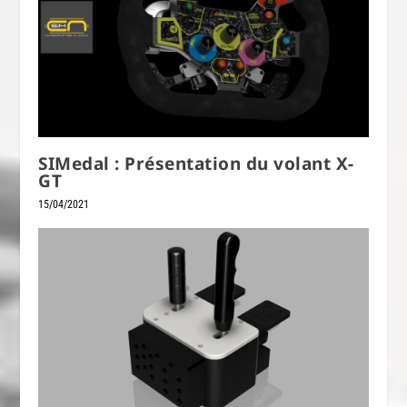
SIMedal : Présentation du volant X-
GT
15/04/2021