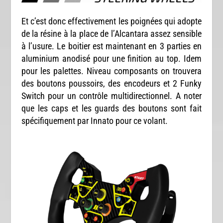
Et c’est donc effectivement les poignées qui adopte
de la résine à la place de l’Alcantara assez sensible
à l’usure. Le boitier est maintenant en 3 parties en
aluminium anodisé pour une finition au top. Idem
pour les palettes. Niveau composants on trouvera
des boutons poussoirs, des encodeurs et 2 Funky
Switch pour un contrôle multidirectionnel. A noter
que les caps et les guards des boutons sont fait
spécifiquement par Innato pour ce volant.