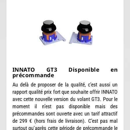
INNATO GT3 Disponible en
précommande
Au delà de proposer de la qualité, c’est aussi un
rapport qualité prix fort que souhaite offrir INNATO
avec cette nouvelle version du volant GT3. Pour le
moment il n’est pas disponible mais des
précommandes sont ouverte avec un tarif attractif
de 299 € (hors frais de livraison). C’est pas mal
surtout qu’après cette période de précommande le