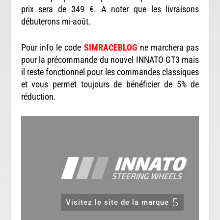
prix sera de 349 €. A noter que les livraisons
débuterons mi-août.
Pour info le code
SIMRACEBLOG
ne marchera pas
pour la précommande du nouvel INNATO GT3 mais
il reste fonctionnel pour les commandes classiques
et vous permet toujours de bénéficier de 5% de
réduction.
Visitez le site de la marque