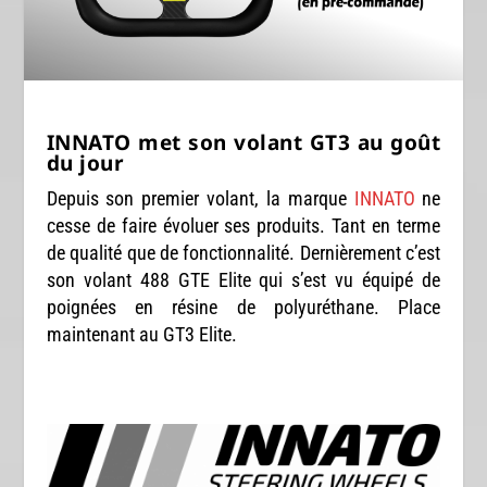
INNATO met son volant GT3 au goût
du jour
Depuis son premier volant, la marque
INNATO
ne
cesse de faire évoluer ses produits. Tant en terme
de qualité que de fonctionnalité. Dernièrement c’est
son volant 488 GTE Elite qui s’est vu équipé de
poignées en résine de polyuréthane. Place
maintenant au GT3 Elite.