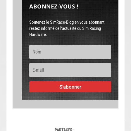
ABONNEZ-VOUS !
Soutenez le SimRace-Blog en vous abonnant,
restez informé de l'actualité du Sim Racing
Hardware.
S'abonner
PARTAGER: