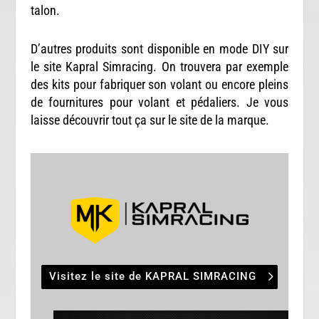
talon.
D’autres produits sont disponible en mode DIY sur
le site Kapral Simracing. On trouvera par exemple
des kits pour fabriquer son volant ou encore pleins
de fournitures pour volant et pédaliers. Je vous
laisse découvrir tout ça sur le site de la marque.
Visitez le site de KAPRAL SIMRACING