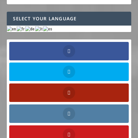
SELECT YOUR LANGUAGE