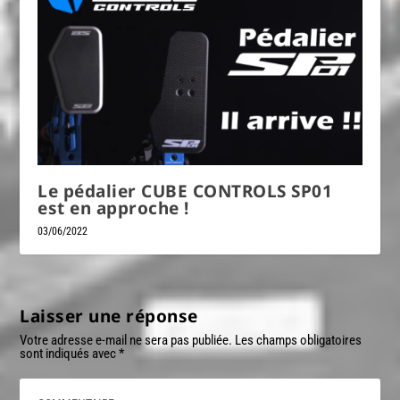
Le pédalier CUBE CONTROLS SP01
est en approche !
03/06/2022
Laisser une réponse
Votre adresse e-mail ne sera pas publiée.
Les champs obligatoires
sont indiqués avec
*