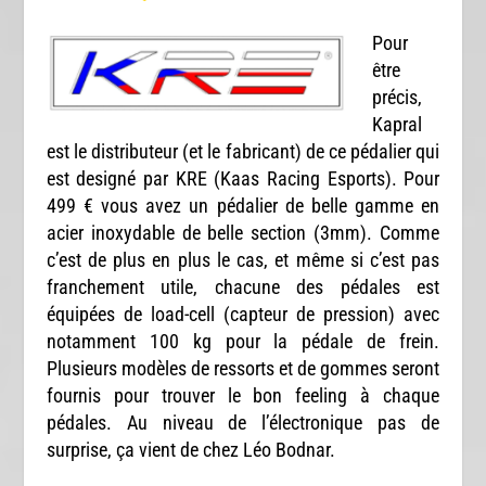
Pour
être
précis,
Kapral
est le distributeur (et le fabricant) de ce pédalier qui
est designé par KRE (Kaas Racing Esports). Pour
499 € vous avez un pédalier de belle gamme en
acier inoxydable de belle section (3mm). Comme
c’est de plus en plus le cas, et même si c’est pas
franchement utile, chacune des pédales est
équipées de load-cell (capteur de pression) avec
notamment 100 kg pour la pédale de frein.
Plusieurs modèles de ressorts et de gommes seront
fournis pour trouver le bon feeling à chaque
pédales. Au niveau de l’électronique pas de
surprise, ça vient de chez Léo Bodnar.