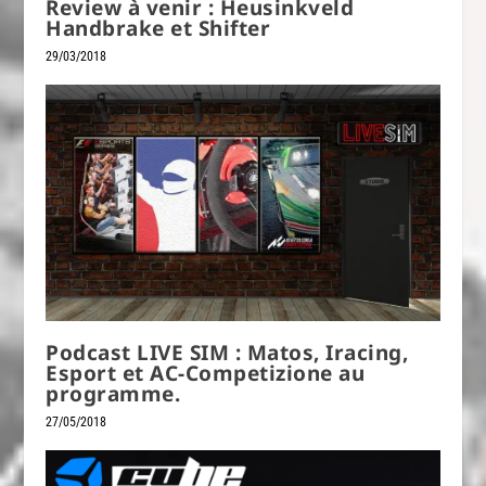
Review à venir : Heusinkveld
Handbrake et Shifter
29/03/2018
Podcast LIVE SIM : Matos, Iracing,
Esport et AC-Competizione au
programme.
27/05/2018