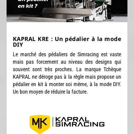
KAPRAL KRE : Un pédalier à la mode
DIY
Le marché des pédaliers de Simracing est vaste
mais pas forcement au niveau des designs qui
souvent sont très proches. La marque Tchèque
KAPRAL ne déroge pas à la règle mais propose un
pédalier en kit à monter soi même, à la mode DIY.
Un bon moyen de réduire la facture.