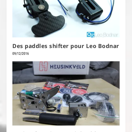
Des paddles shifter pour Leo Bodnar
09/12/2016