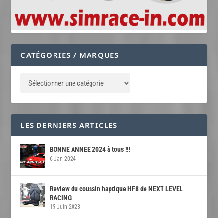
CATÉGORIES / MARQUES
LES DERNIERS ARTICLES
BONNE ANNEE 2024 à tous !!!
6 Jan 2024
Review du coussin haptique HF8 de NEXT LEVEL
RACING
15 Juin 2023