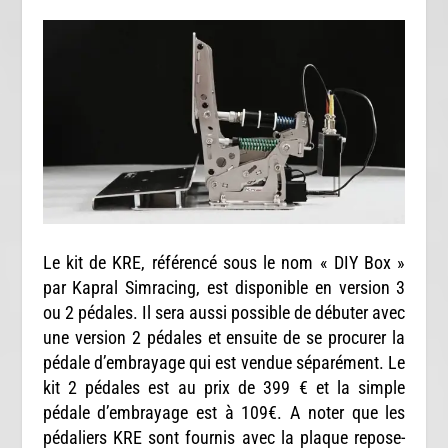
Le kit de KRE, référencé sous le nom « DIY Box »
par Kapral Simracing, est disponible en version 3
ou 2 pédales. Il sera aussi possible de débuter avec
une version 2 pédales et ensuite de se procurer la
pédale d’embrayage qui est vendue séparément. Le
kit 2 pédales est au prix de 399 € et la simple
pédale d’embrayage est à 109€. A noter que les
pédaliers KRE sont fournis avec la plaque repose-