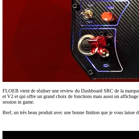
FLOEB vient de réaliser une review du Dashboard SRC de la marqu
et V2 et qui offre un grand choix de fonctions mais aussi un affichage
session in game.
Bref, un très beau produit avec une bonne finition que je vous laisse