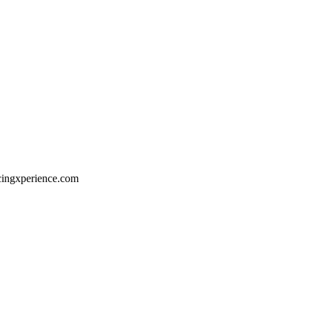
acingxperience.com