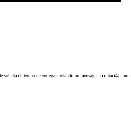
ble solicita el tiempo de entrega enviando un mensaje a : contact@simr