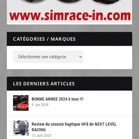
CATÉGORIES / MARQUES
LES DERNIERS ARTICLES
BONNE ANNEE 2024 à tous !!!
6 Jan 2024
Review du coussin haptique HF8 de NEXT LEVEL
RACING
15 Juin 2023