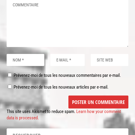
Prévenez-moi de tous les nouveaux commentaires par e-mail.
Prévenez-moi de tous les nouveaux articles par e-mail.
This site uses Akismet to reduce spam.
Learn how your comment
data is processed.