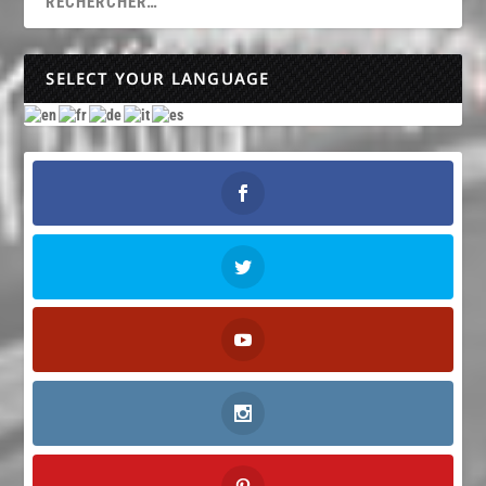
SELECT YOUR LANGUAGE