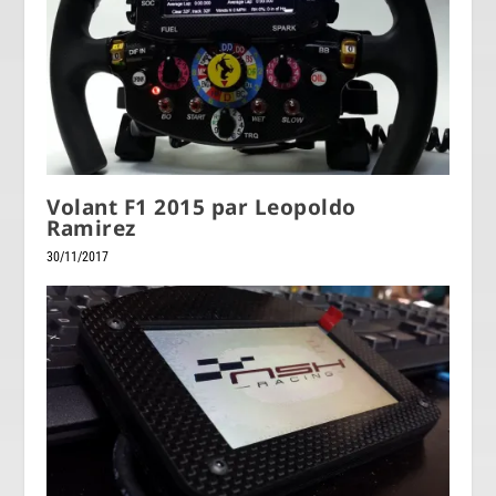
Volant F1 2015 par Leopoldo
Ramirez
30/11/2017