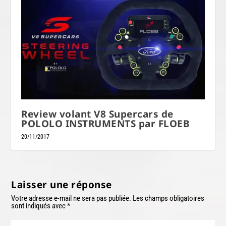
Review volant V8 Supercars de
POLOLO INSTRUMENTS par FLOEB
20/11/2017
Laisser une réponse
Votre adresse e-mail ne sera pas publiée.
Les champs obligatoires
sont indiqués avec
*