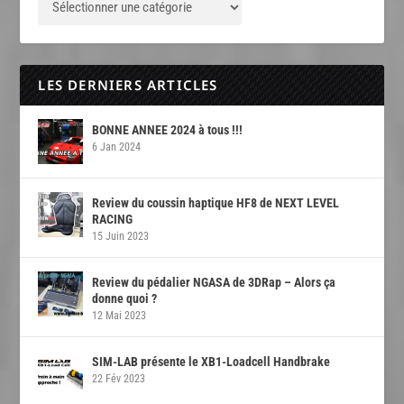
LES DERNIERS ARTICLES
BONNE ANNEE 2024 à tous !!!
6 Jan 2024
Review du coussin haptique HF8 de NEXT LEVEL
RACING
15 Juin 2023
Review du pédalier NGASA de 3DRap – Alors ça
donne quoi ?
12 Mai 2023
SIM-LAB présente le XB1-Loadcell Handbrake
22 Fév 2023