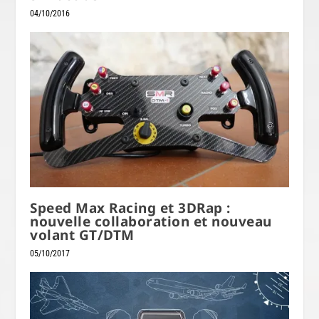
04/10/2016
Speed Max Racing et 3DRap :
nouvelle collaboration et nouveau
volant GT/DTM
05/10/2017