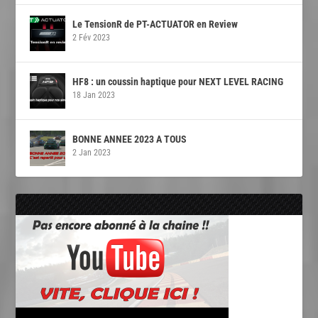
Le TensionR de PT-ACTUATOR en Review
2 Fév 2023
HF8 : un coussin haptique pour NEXT LEVEL RACING
18 Jan 2023
BONNE ANNEE 2023 A TOUS
2 Jan 2023