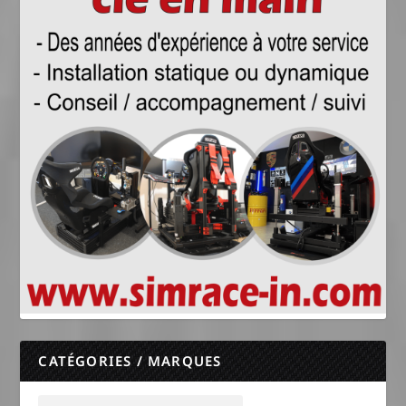
CATÉGORIES / MARQUES