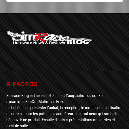
A PROPOS
Simrace-Blog est né en 2010 suite à l’acquisition du cockpit
dynamique SimConMotion de Frex.
Le but était de présenter l’achat, la réception, le montage et l’utilisation
du cockpit pour les potentiels acquéreurs ou tout ceux qui souhaitent
découvrir ce produit. Ensuite d’autres présentations ont suivies et
ainsi de suite…