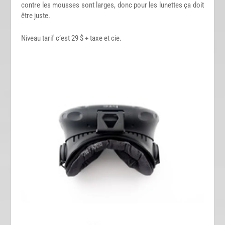
contre les mousses sont larges, donc pour les lunettes ça doit
être juste.
Niveau tarif c’est 29 $ + taxe et cie.