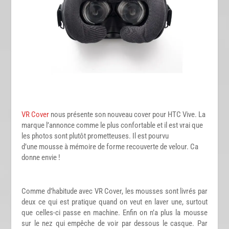
VR Cover
nous présente son nouveau cover pour HTC Vive. La
marque l’annonce comme le plus confortable et il est vrai que
les photos sont plutôt prometteuses. Il est pourvu
d’une
mousse à mémoire de forme recouverte de velour
. Ca
donne envie !
Comme d’habitude avec VR Cover, les mousses sont livrés par
deux ce qui est pratique quand on veut en laver une, surtout
que celles-ci passe en machine. Enfin on n’a plus la mousse
sur le nez qui empêche de voir par dessous le casque. Par