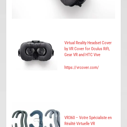
Virtual Reality Headset Cover
by VR Cover for Oculus Rift,
Gear VR and HTC Vive
https://vrcover.com/
VR360 – Votre Spécialiste en
Réalité Virtuelle VR