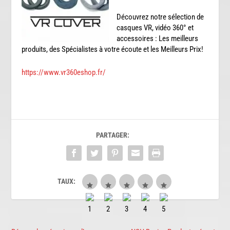
Découvrez notre sélection de
casques VR, vidéo 360° et
accessoires : Les meilleurs
produits, des Spécialistes à votre écoute et les Meilleurs Prix!
https://www.vr360eshop.fr/
PARTAGER:
TAUX: