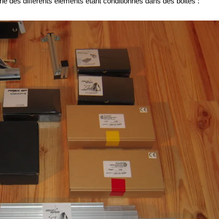
rie des différents éléments étant conditionnés dans des boites :