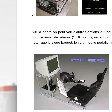
Sur la photo on peut voir d’autres options qui po
pour le levier de vitesse (Shift Stand), un suppo
noter que le siège baquet, le volant ou le pédalier