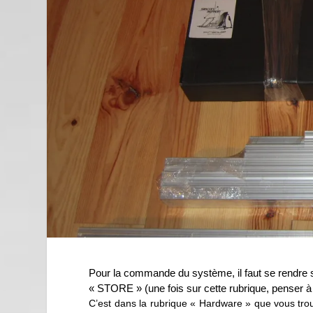
Pour la commande du système, il faut se rendre s
« STORE » (une fois sur cette rubrique, penser à 
C’est dans la rubrique « Hardware » que vous tro