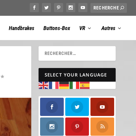
Handbrakes
Buttons-Box
VR
Autres
SELECT YOUR LANGUAGE